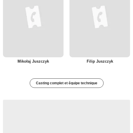
Mikołaj Juszczyk
Filip Juszczyk
Casting complet et équipe technique