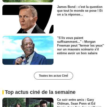
James Bond : c'est la question
que tout le monde se pose ! Et
on a la réponse…
"S'ils vous paient
suffisamment..." : Morgan
Freeman peut "fermer les yeux"
sur un mauvais scénario s'il
estime avoir un bon salaire
Toutes les actus Ciné
Top actus ciné de la semaine
Ce soir entre amis : Gary
Oldman, Sean Penn et Ed