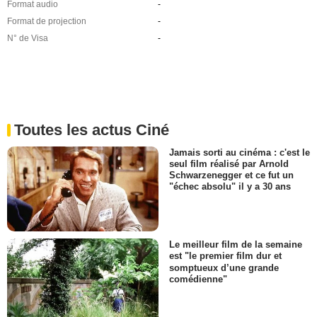
Format audio
-
Format de projection
-
N° de Visa
-
Toutes les actus Ciné
Jamais sorti au cinéma : c'est le
seul film réalisé par Arnold
Schwarzenegger et ce fut un
"échec absolu" il y a 30 ans
Le meilleur film de la semaine
est "le premier film dur et
somptueux d’une grande
comédienne"