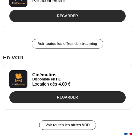
Par abonnement
REGARDER
Voir toutes les offres de streaming
En VOD
Cinémutins
Disponible en HD
Location dès 4,00 €
REGARDER
Voir toutes les offres VOD