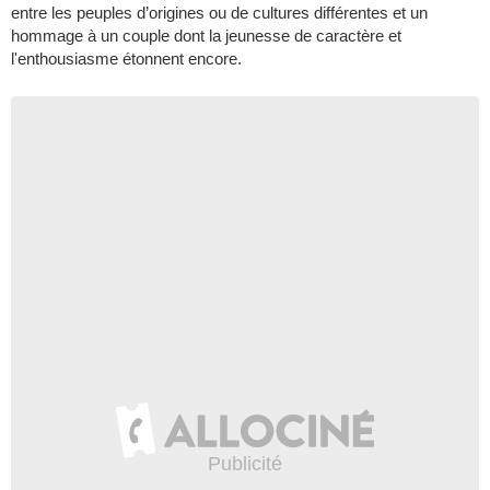
entre les peuples d’origines ou de cultures différentes et un
hommage à un couple dont la jeunesse de caractère et
l'enthousiasme étonnent encore.