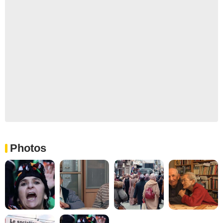
Photos