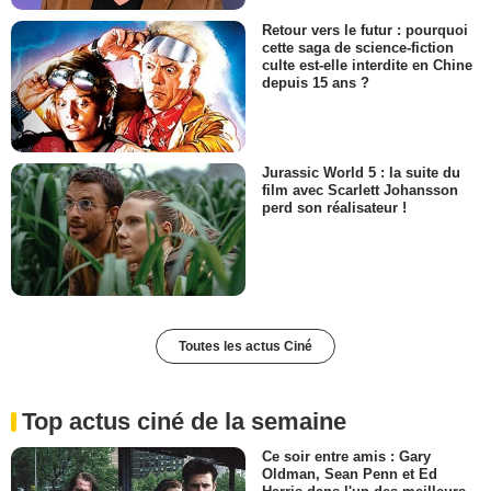
Retour vers le futur : pourquoi
cette saga de science-fiction
culte est-elle interdite en Chine
depuis 15 ans ?
Jurassic World 5 : la suite du
film avec Scarlett Johansson
perd son réalisateur !
Toutes les actus Ciné
Top actus ciné de la semaine
Ce soir entre amis : Gary
Oldman, Sean Penn et Ed