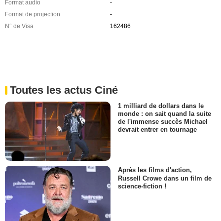
Format audio
-
Format de projection
-
N° de Visa
162486
Toutes les actus Ciné
1 milliard de dollars dans le
monde : on sait quand la suite
de l'immense succès Michael
devrait entrer en tournage
Après les films d'action,
Russell Crowe dans un film de
science-fiction !