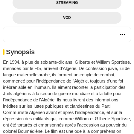
STREAMING
VOD
Synopsis
En 1994, à plus de soixante-dix ans, Gilberte et William Sportisse,
menacés par le FIS, arrivent d’Algérie. De confession juive, lui de
langue maternelle arabe, ils forment un couple de combat,
commencé pour l’indépendance de l’Algérie, toujours d’une foi
inébranlable en l’humain. Ils aiment raconter la participation des
Juifs algériens à la seconde guerre mondiale et à la lutte pour
l’indépendance de l’Algérie. Ils nous livrent des informations
inédites sur les luttes publiques et clandestines du Parti
Communiste Algérien avant et après l’indépendance, et sur la
répression des militants qui, comme William et Gilberte Sportisse,
ont été torturés et emprisonnés après l’accession au pouvoir du
colonel Boumédiène. Le film est une ode à la compréhension