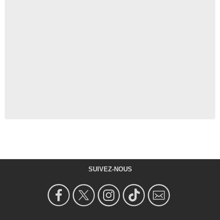
SUIVEZ-NOUS