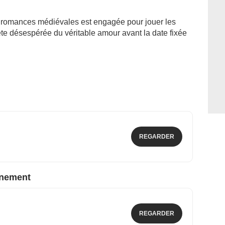
 romances médiévales est engagée pour jouer les
te désespérée du véritable amour avant la date fixée
REGARDER
nnement
REGARDER