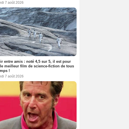
edi 7 août 2026
ir entre amis : noté 4,5 sur 5, il est pour
le meilleur film de science-fiction de tous
emps !
edi 7 août 2026