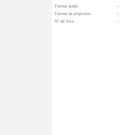
Format audio
-
Format de projection
-
N° de Visa
-