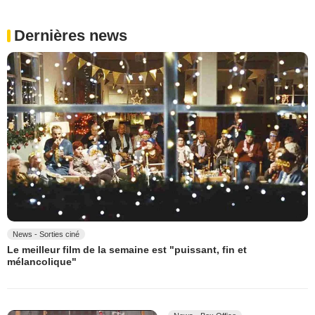
Dernières news
News - Sorties ciné
Le meilleur film de la semaine est "puissant, fin et
mélancolique"