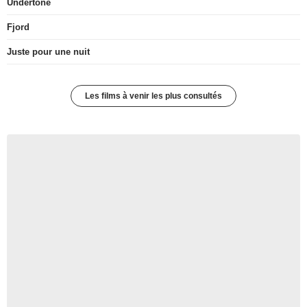
Undertone
Fjord
Juste pour une nuit
Les films à venir les plus consultés