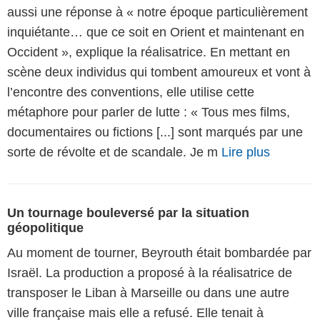
aussi une réponse à « notre époque particulièrement
inquiétante… que ce soit en Orient et maintenant en
Occident », explique la réalisatrice. En mettant en
scène deux individus qui tombent amoureux et vont à
l’encontre des conventions, elle utilise cette
métaphore pour parler de lutte : « Tous mes films,
documentaires ou fictions [...] sont marqués par une
sorte de révolte et de scandale. Je m
Lire plus
Un tournage bouleversé par la situation
géopolitique
Au moment de tourner, Beyrouth était bombardée par
Israël. La production a proposé à la réalisatrice de
transposer le Liban à Marseille ou dans une autre
ville française mais elle a refusé. Elle tenait à