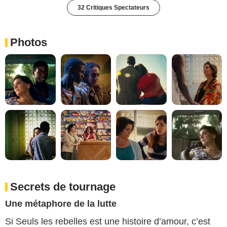
32 Critiques Spectateurs
Photos
Secrets de tournage
Une métaphore de la lutte
Si Seuls les rebelles est une histoire d’amour, c’est