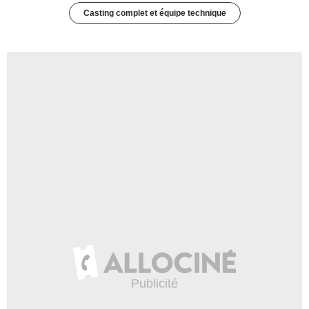
Casting complet et équipe technique