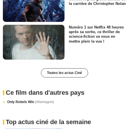
la carrière de Christopher Nolan
Numéro 1 sur Netflix 48 heures
après sa sortie, ce thriller de
science-fiction va vous en
mettre plein la vue !
Toutes les actus Ciné
Ce film dans d'autres pays
Only Rebels Win
(Allemagne)
Top actus ciné de la semaine