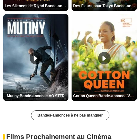
Les Silences de Riyad Bande-annonce VO STFR
Des Fleurs pour Tokyo Bande-annonce VO STFR
Mutiny Bande-annonce VO STFR
Cotton Queen Bande-annonce VO STFR
Bandes-annonces à ne pas manquer
Films Prochainement au Cinéma