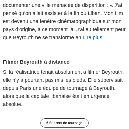
documenter une ville menacée de disparition : « J’ai
pensé qu’on allait assister à la fin du Liban. Mon film
est devenu une fenêtre cinématographique sur mon
pays d’origine, à ce moment-là. J’ai eu tellement peur
que Beyrouth ne se transforme en
Lire plus
Filmer Beyrouth à distance
Si la réalisatrice tenait absolument à filmer Beyrouth,
elle n’y a pourtant pas mis les pieds. Elle supervisait
depuis Paris une équipe de tournage à Beyrouth,
alors que la capitale libanaise était en urgence
absolue.
6 Secrets de tournage