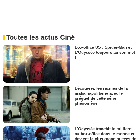
Toutes les actus Ciné
Box-office US : Spider-Man et
L'Odyssée toujours au sommet
!
Découvrez les racines de la
mafia napolitaine avec le
préquel de cette série
phénomène
L'Odyssée franchit le milliard
au box-office dans le monde et
devient le plus grand succès de