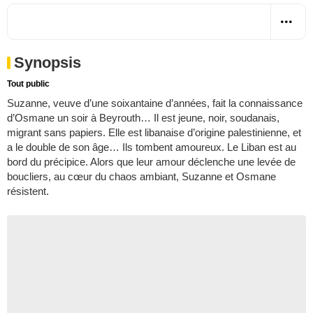
Synopsis
Tout public
Suzanne, veuve d’une soixantaine d’années, fait la connaissance
d’Osmane un soir à Beyrouth… Il est jeune, noir, soudanais,
migrant sans papiers. Elle est libanaise d’origine palestinienne, et
a le double de son âge… Ils tombent amoureux. Le Liban est au
bord du précipice. Alors que leur amour déclenche une levée de
boucliers, au cœur du chaos ambiant, Suzanne et Osmane
résistent.