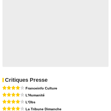
Critiques Presse
Franceinfo Culture
L'Humanité
L'Obs
La Tribune Dimanche