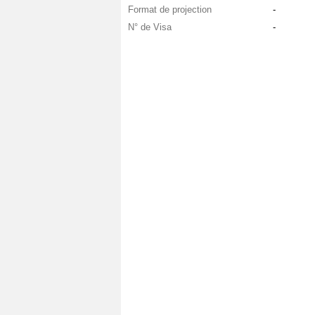
Format de projection
-
N° de Visa
-