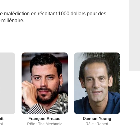
 malédiction en récoltant 1000 dollars pour des
-millénaire.
tt
François Arnaud
Damian Young
ni
Rôle : The Mechanic
Rôle : Robert