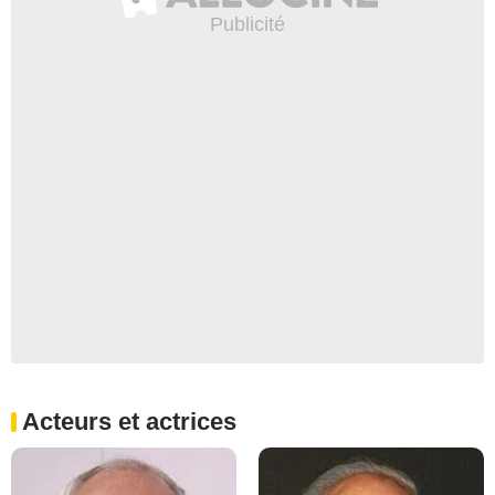
Acteurs et actrices