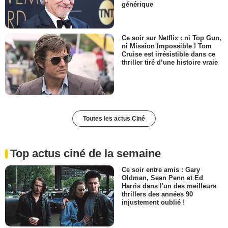
générique
Ce soir sur Netflix : ni Top Gun,
ni Mission Impossible ! Tom
Cruise est irrésistible dans ce
thriller tiré d’une histoire vraie
Toutes les actus Ciné
Top actus ciné de la semaine
Ce soir entre amis : Gary
Oldman, Sean Penn et Ed
Harris dans l'un des meilleurs
thrillers des années 90
injustement oublié !