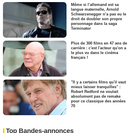
Même si l’allemand est sa
langue maternelle, Arnold
Schwarzenegger n’a pas eu le
droit de doubler son propre
personnage dans la saga
Terminator
Plus de 300 films en 47 ans de
carrière : c'est l'acteur qu'on a
le plus vu dans le cinéma
français !
"Il y a certains films qu'il vaut
mieux laisser tranquilles" :
Robert Redford ne voulait
absolument pas de remake
pour ce classique des années
70
Top Bandes-annonces