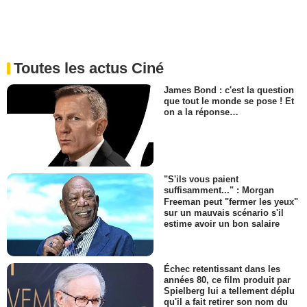
Toutes les actus Ciné
James Bond : c'est la question
que tout le monde se pose ! Et
on a la réponse…
"S'ils vous paient
suffisamment..." : Morgan
Freeman peut "fermer les yeux"
sur un mauvais scénario s'il
estime avoir un bon salaire
Échec retentissant dans les
années 80, ce film produit par
Spielberg lui a tellement déplu
qu'il a fait retirer son nom du