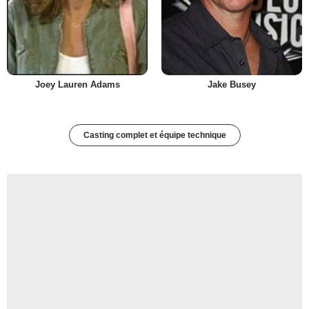
Joey Lauren Adams
Jake Busey
Casting complet et équipe technique