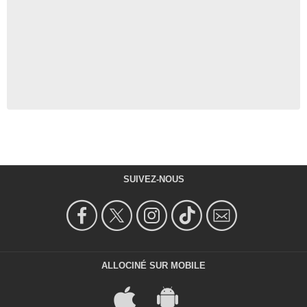
SUIVEZ-NOUS
ALLOCINÉ SUR MOBILE