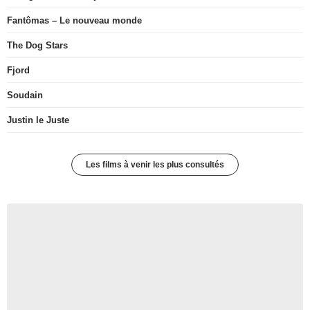
Fantômas – Le nouveau monde
The Dog Stars
Fjord
Soudain
Justin le Juste
Les films à venir les plus consultés