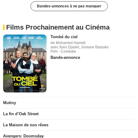
Bandes-annonces à ne pas manquer
Films Prochainement au Cinéma
Tombé du ciel
de Mohamed Hamidi
avec Ilyes Djadel, Josiane Balasko
Film - Comédie
Bande-annonce
Mutiny
La fin d’Oak Street
La Maison de nos rêves
Avengers: Doomsday