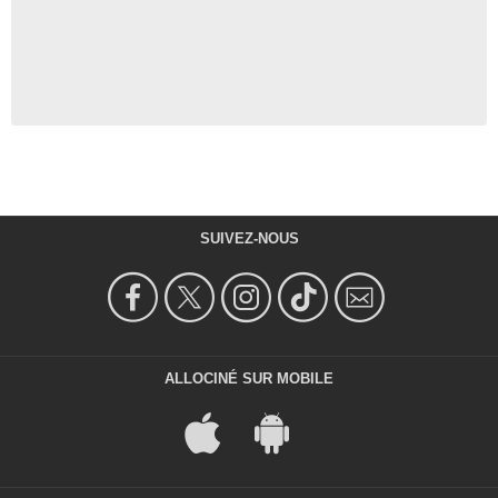
SUIVEZ-NOUS
ALLOCINÉ SUR MOBILE