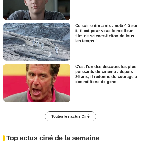
Ce soir entre amis : noté 4,5 sur
5, il est pour vous le meilleur
film de science-fiction de tous
les temps !
C'est l'un des discours les plus
puissants du cinéma : depuis
26 ans, il redonne du courage à
des millions de gens
Toutes les actus Ciné
Top actus ciné de la semaine