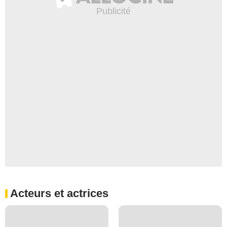
Acteurs et actrices