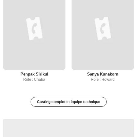
Penpak Sirikul
Sanya Kunakorn
Rôle : Chaba
Rôle : Howard
Casting complet et équipe technique