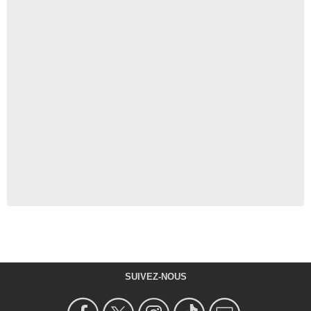
SUIVEZ-NOUS