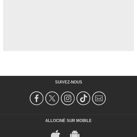
SUIVEZ-NOUS
ALLOCINÉ SUR MOBILE