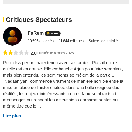
Critiques Spectateurs
FaRem
10 595 abonnés
11 644 critiques
Suivre son activité
2,0
Publiée le 8 mars 2025
Pour dissiper un malentendu avec ses amies, Pia fait croire
qu'elle est en couple. Elle embauche Arjun pour faire semblant,
mais bien entendu, les sentiments se mêlent de la partie...
"Nadaaniyan" commence vraiment de manière horrible entre la
mise en place de l'histoire située dans une bulle éloignée des
réalités, les enjeux inintéressants ou ces faux-semblants et
mensonges qui rendent les discussions embarrassantes au
même titre que le ...
Lire plus