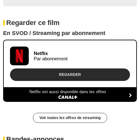
Regarder ce film
En SVOD / Streaming par abonnement
Netflix
Par abonnement
REGARDER
Netflix est aussi disponible dans les offres
Voir toutes les offres de streaming
Bandes-annonces