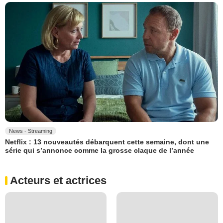
News - Streaming
Netflix : 13 nouveautés débarquent cette semaine, dont une
série qui s’annonce comme la grosse claque de l’année
Acteurs et actrices