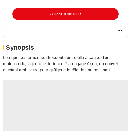
VOIR SUR NETFLIX
Synopsis
Lorsque ses amies se dressent contre elle à cause d'un
malentendu, la jeune et fortunée Pia engage Arjun, un nouvel
étudiant ambitieux, pour qu'il joue le rôle de son petit ami.