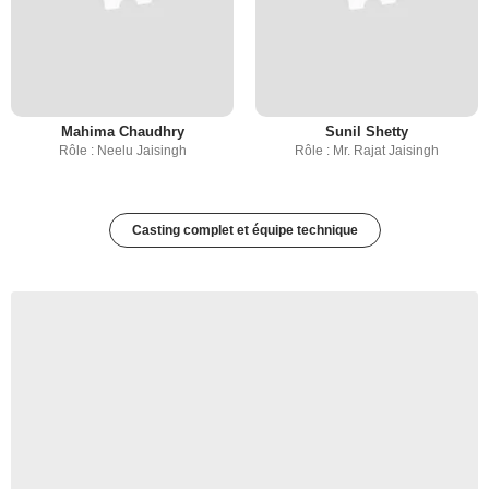
Mahima Chaudhry
Sunil Shetty
Rôle : Neelu Jaisingh
Rôle : Mr. Rajat Jaisingh
Casting complet et équipe technique