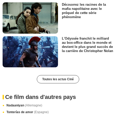
Découvrez les racines de la
mafia napolitaine avec le
préquel de cette série
phénomène
L'Odyssée franchit le milliard
au box-office dans le monde et
devient le plus grand succès de
la carrière de Christopher Nolan
Toutes les actus Ciné
Ce film dans d'autres pays
Nadaaniyan
(Allemagne)
Tonterías de amor
(Espagne)