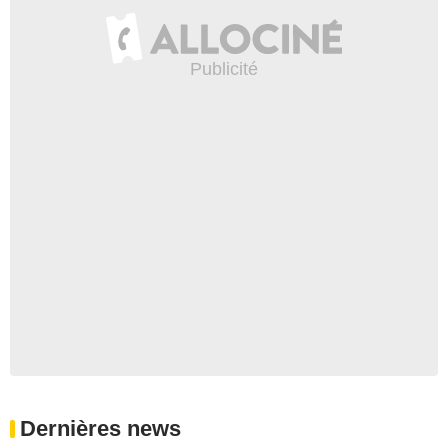
Dernières news