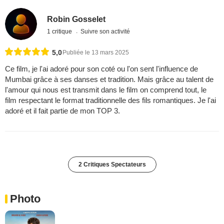
Robin Gosselet
1 critique
Suivre son activité
5,0
Publiée le 13 mars 2025
Ce film, je l'ai adoré pour son coté ou l'on sent l'influence de
Mumbai grâce à ses danses et tradition. Mais grâce au talent de
l'amour qui nous est transmit dans le film on comprend tout, le
film respectant le format traditionnelle des fils romantiques. Je l'ai
adoré et il fait partie de mon TOP 3.
2 Critiques Spectateurs
Photo