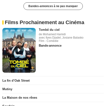
Bandes-annonces à ne pas manquer
Films Prochainement au Cinéma
Tombé du ciel
de Mohamed Hamidi
avec Ilyes Djadel, Josiane Balasko
Film - Comédie
Bande-annonce
La fin d’Oak Street
Mutiny
La Maison de nos rêves