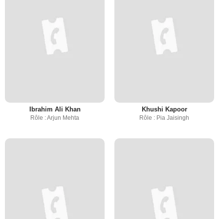
Ibrahim Ali Khan
Khushi Kapoor
Rôle : Arjun Mehta
Rôle : Pia Jaisingh