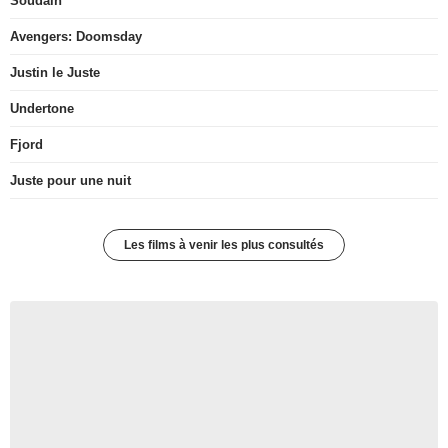
Soudain
Avengers: Doomsday
Justin le Juste
Undertone
Fjord
Juste pour une nuit
Les films à venir les plus consultés