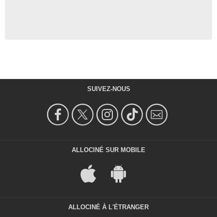
SUIVEZ-NOUS
ALLOCINÉ SUR MOBILE
ALLOCINÉ À L'ÉTRANGER