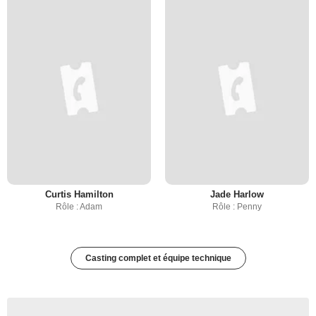
Curtis Hamilton
Jade Harlow
Rôle : Adam
Rôle : Penny
Casting complet et équipe technique