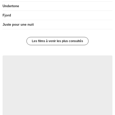
Undertone
Fjord
Juste pour une nuit
Les films à venir les plus consultés