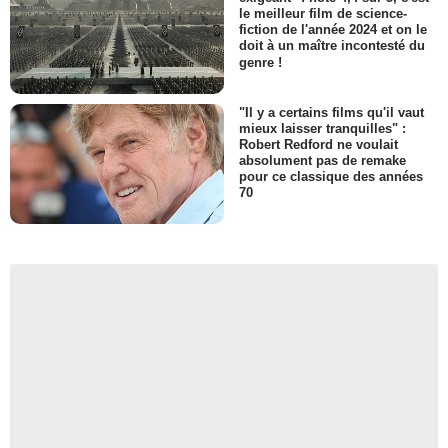
le meilleur film de science-
fiction de l'année 2024 et on le
doit à un maître incontesté du
genre !
"Il y a certains films qu'il vaut
mieux laisser tranquilles" :
Robert Redford ne voulait
absolument pas de remake
pour ce classique des années
70