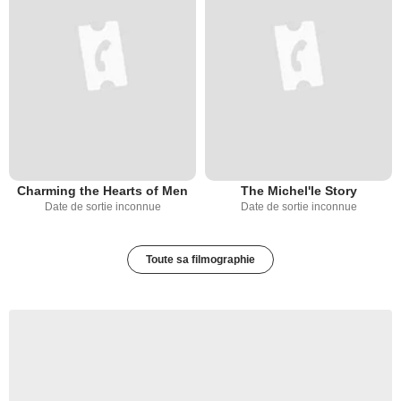
Charming the Hearts of Men
The Michel'le Story
Date de sortie inconnue
Date de sortie inconnue
Toute sa filmographie