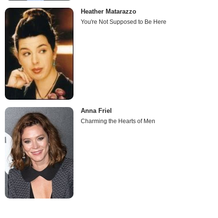
Heather Matarazzo
You're Not Supposed to Be Here
Anna Friel
Charming the Hearts of Men