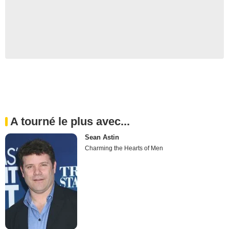
A tourné le plus avec...
Sean Astin
Charming the Hearts of Men