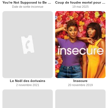
You're Not Supposed to Be Here
Coup de foudre mortel pour mon voisin
Date de sortie inconnue
19 mai 2025
Le Noël des écrivains
Insecure
2 novembre 2021
20 novembre 2019