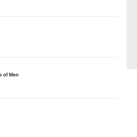
s of Men