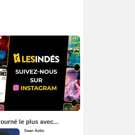
tourné le plus avec...
Sean Astin