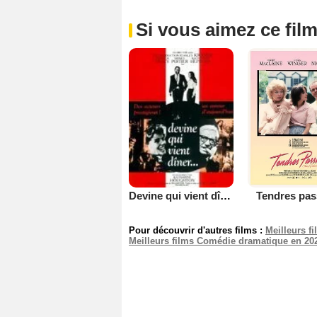
Si vous aimez ce film
Tendres pas
Devine qui vient dîner...
Pour découvrir d'autres films :
Meilleurs f
Meilleurs films Comédie dramatique en 20