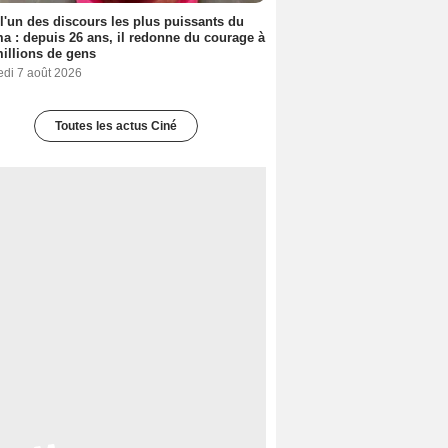
 l'un des discours les plus puissants du
a : depuis 26 ans, il redonne du courage à
illions de gens
edi 7 août 2026
Toutes les actus Ciné