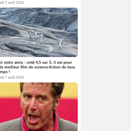
edi 7 août 2026
ir entre amis : noté 4,5 sur 5, il est pour
le meilleur film de science-fiction de tous
emps !
edi 7 août 2026