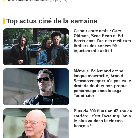
Top actus ciné de la semaine
Ce soir entre amis : Gary
Oldman, Sean Penn et Ed
Harris dans l'un des meilleurs
thrillers des années 90
injustement oublié !
Même si l’allemand est sa
langue maternelle, Arnold
Schwarzenegger n’a pas eu le
droit de doubler son propre
personnage dans la saga
Terminator
Plus de 300 films en 47 ans de
carrière : c'est l'acteur qu'on a
le plus vu dans le cinéma
français !