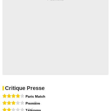
Critique Presse
Paris Match
Première
Télérama