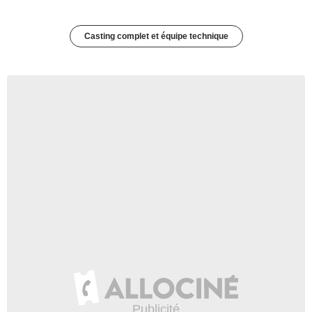
Casting complet et équipe technique