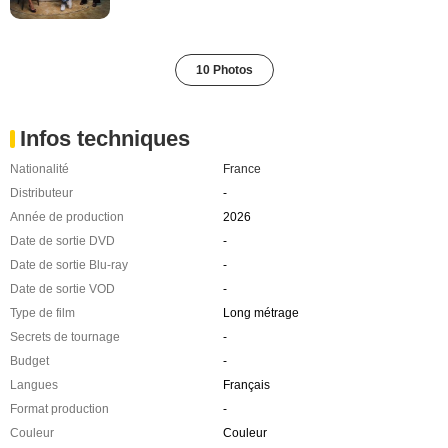
10 Photos
Infos techniques
Nationalité
France
Distributeur
-
Année de production
2026
Date de sortie DVD
-
Date de sortie Blu-ray
-
Date de sortie VOD
-
Type de film
Long métrage
Secrets de tournage
-
Budget
-
Langues
Français
Format production
-
Couleur
Couleur