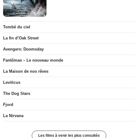
Tombé du ciel
La fin d’Oak Street
Avengers: Doomsday
Fantômas – Le nouveau monde
La Maison de nos rêves
Leviticus
The Dog Stars
Fjord
La Nirvana
Les films à venir les plus consultés