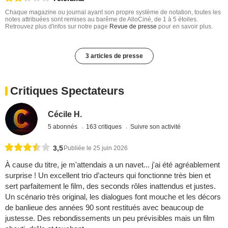
Chaque magazine ou journal ayant son propre système de notation, toutes les
notes attribuées sont remises au barême de AlloCiné, de 1 à 5 étoiles.
Retrouvez plus d'infos sur notre page
Revue de presse
pour en savoir plus.
3 articles de presse
Critiques Spectateurs
Cécile H.
5 abonnés
163 critiques
Suivre son activité
3,5
Publiée le 25 juin 2026
À cause du titre, je m'attendais a un navet... j'ai été agréablement
surprise ! Un excellent trio d’acteurs qui fonctionne très bien et
sert parfaitement le film, des seconds rôles inattendus et justes.
Un scénario très original, les dialogues font mouche et les décors
de banlieue des années 90 sont restitués avec beaucoup de
justesse. Des rebondissements un peu prévisibles mais un film