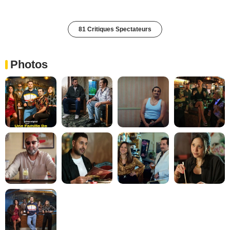
81 Critiques Spectateurs
Photos