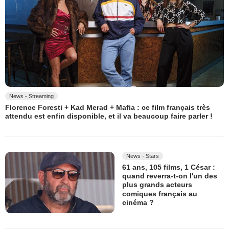
News - Streaming
Florence Foresti + Kad Merad + Mafia : ce film français très
attendu est enfin disponible, et il va beaucoup faire parler !
News - Stars
61 ans, 105 films, 1 César :
quand reverra-t-on l'un des
plus grands acteurs
comiques français au
cinéma ?