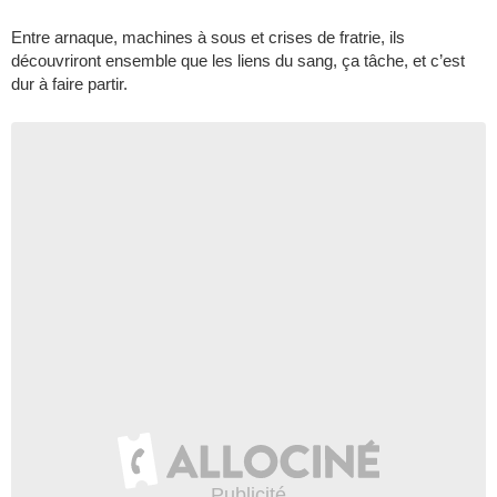
Entre arnaque, machines à sous et crises de fratrie, ils
découvriront ensemble que les liens du sang, ça tâche, et c’est
dur à faire partir.