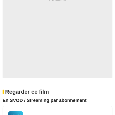
Regarder ce film
En SVOD / Streaming par abonnement