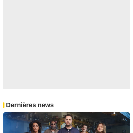
Dernières news