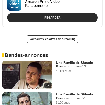
Amazon Prime Video
Par abonnement
REGARDER
Voir toutes les offres de streaming
Bandes-annonces
Une Famille de Bâtards
Bande-annonce VF
40 129 vues
1:32
Une Famille de Bâtards
Bande-annonce VF
3 100 vues