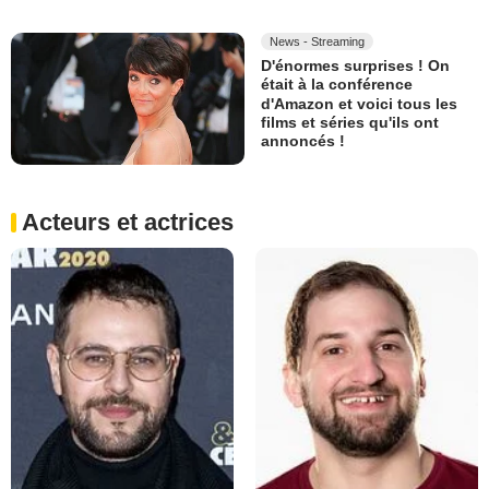
News - Streaming
D'énormes surprises ! On
était à la conférence
d'Amazon et voici tous les
films et séries qu'ils ont
annoncés !
Acteurs et actrices