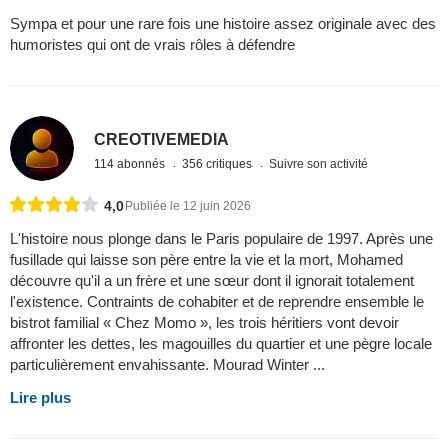
Sympa et pour une rare fois une histoire assez originale avec des
humoristes qui ont de vrais rôles à défendre
CREOTIVEMEDIA
114 abonnés
356 critiques
Suivre son activité
4,0
Publiée le 12 juin 2026
L'histoire nous plonge dans le Paris populaire de 1997. Après une
fusillade qui laisse son père entre la vie et la mort, Mohamed
découvre qu'il a un frère et une sœur dont il ignorait totalement
l'existence. Contraints de cohabiter et de reprendre ensemble le
bistrot familial « Chez Momo », les trois héritiers vont devoir
affronter les dettes, les magouilles du quartier et une pègre locale
particulièrement envahissante. Mourad Winter ...
Lire plus