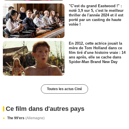
"C’est du grand Eastwood !" :
noté 3,9 sur 5, c'est le meilleur
thriller de l'année 2024 et il est
porté par un casting de haute
volée !
En 2012, cette actrice jouait la
mère de Tom Holland dans ce
film tiré d'une histoire vraie : 14
ans après, elle se cache dans
Spider-Man Brand New Day
Toutes les actus Ciné
Ce film dans d'autres pays
The 99’ers
(Allemagne)