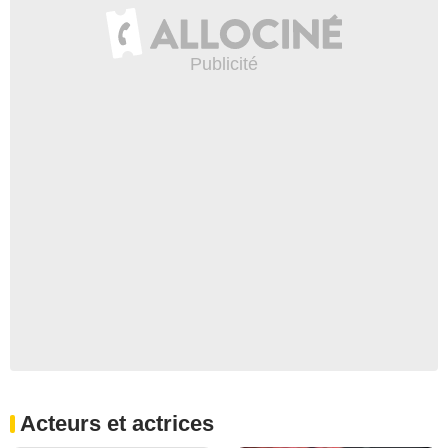
Acteurs et actrices