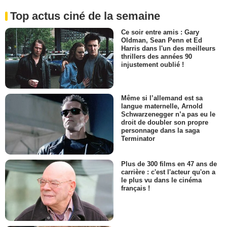
Top actus ciné de la semaine
Ce soir entre amis : Gary
Oldman, Sean Penn et Ed
Harris dans l'un des meilleurs
thrillers des années 90
injustement oublié !
Même si l’allemand est sa
langue maternelle, Arnold
Schwarzenegger n’a pas eu le
droit de doubler son propre
personnage dans la saga
Terminator
Plus de 300 films en 47 ans de
carrière : c'est l'acteur qu'on a
le plus vu dans le cinéma
français !