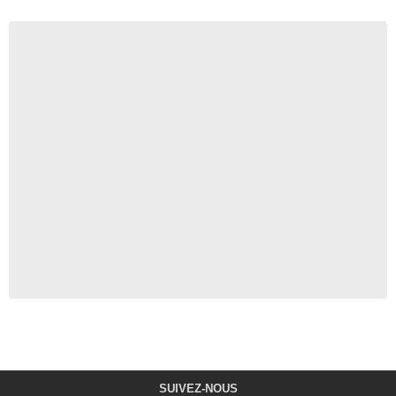
SUIVEZ-NOUS