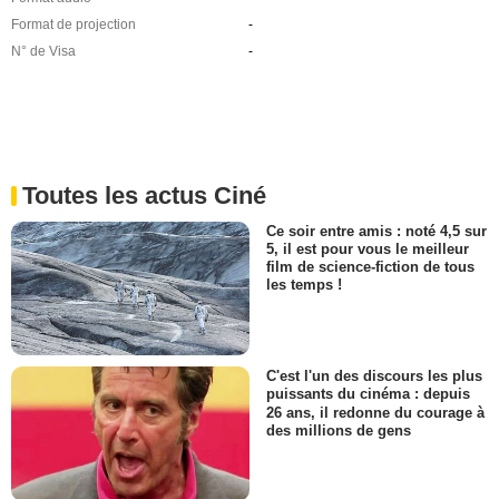
Format de projection
-
N° de Visa
-
Toutes les actus Ciné
Ce soir entre amis : noté 4,5 sur
5, il est pour vous le meilleur
film de science-fiction de tous
les temps !
C'est l'un des discours les plus
puissants du cinéma : depuis
26 ans, il redonne du courage à
des millions de gens