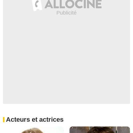
Acteurs et actrices