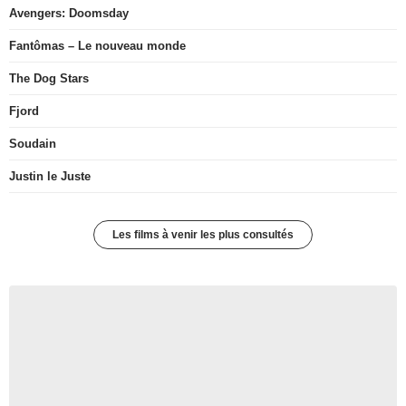
Avengers: Doomsday
Fantômas – Le nouveau monde
The Dog Stars
Fjord
Soudain
Justin le Juste
Les films à venir les plus consultés