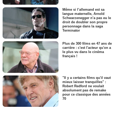
Même si l’allemand est sa
langue maternelle, Arnold
Schwarzenegger n’a pas eu le
droit de doubler son propre
personnage dans la saga
Terminator
Plus de 300 films en 47 ans de
carrière : c'est l'acteur qu'on a
le plus vu dans le cinéma
français !
"Il y a certains films qu'il vaut
mieux laisser tranquilles" :
Robert Redford ne voulait
absolument pas de remake
pour ce classique des années
70