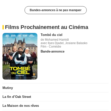
Bandes-annonces à ne pas manquer
Films Prochainement au Cinéma
Tombé du ciel
de Mohamed Hamidi
avec Ilyes Djadel, Josiane Balasko
Film - Comédie
Bande-annonce
Mutiny
La fin d’Oak Street
La Maison de nos rêves