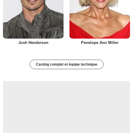
Josh Henderson
Penelope Ann Miller
Casting complet et équipe technique