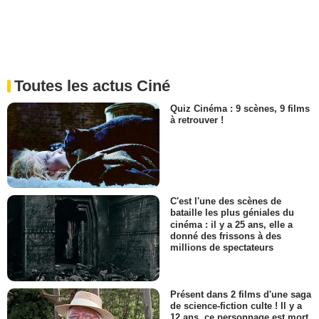
Toutes les actus Ciné
Quiz Cinéma : 9 scènes, 9 films
à retrouver !
C'est l'une des scènes de
bataille les plus géniales du
cinéma : il y a 25 ans, elle a
donné des frissons à des
millions de spectateurs
Présent dans 2 films d'une saga
de science-fiction culte ! Il y a
12 ans, ce personnage est mort