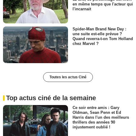
en même temps que l'acteur qui
l'incarnait
Spider-Man Brand New Day :
une suite est-elle prévue ?
Quand reverra-t-on Tom Holland
chez Marvel ?
Toutes les actus Ciné
Top actus ciné de la semaine
Ce soir entre amis : Gary
Oldman, Sean Penn et Ed
Harris dans l'un des meilleurs
thrillers des années 90
injustement oublié !