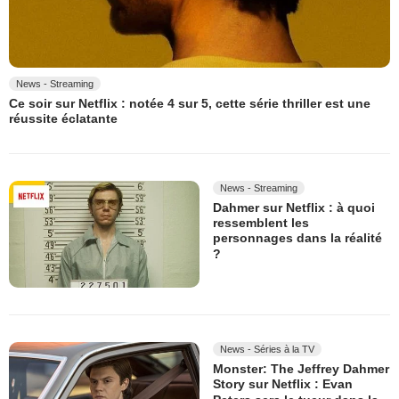
News - Streaming
Ce soir sur Netflix : notée 4 sur 5, cette série thriller est une
réussite éclatante
News - Streaming
Dahmer sur Netflix : à quoi
ressemblent les
personnages dans la réalité
?
News - Séries à la TV
Monster: The Jeffrey Dahmer
Story sur Netflix : Evan