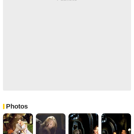
Photos