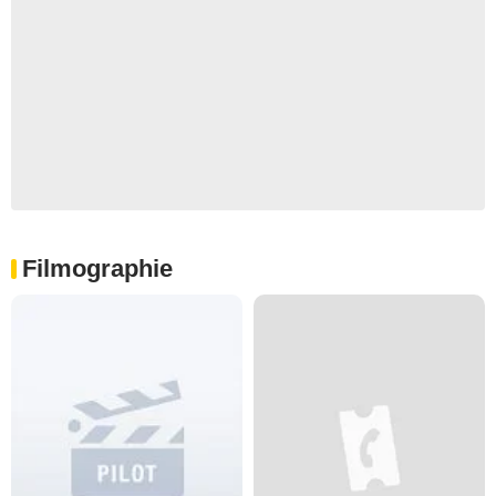
Filmographie