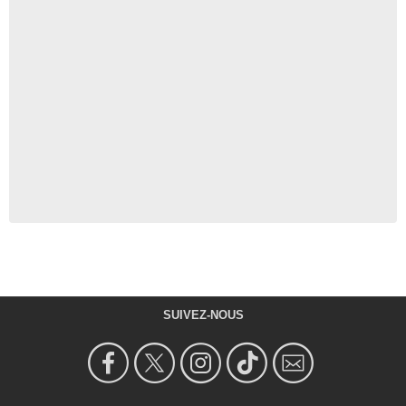
SUIVEZ-NOUS