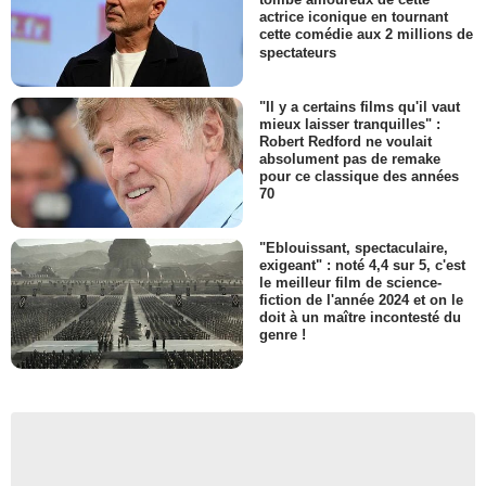
actrice iconique en tournant
cette comédie aux 2 millions de
spectateurs
"Il y a certains films qu'il vaut
mieux laisser tranquilles" :
Robert Redford ne voulait
absolument pas de remake
pour ce classique des années
70
"Eblouissant, spectaculaire,
exigeant" : noté 4,4 sur 5, c'est
le meilleur film de science-
fiction de l'année 2024 et on le
doit à un maître incontesté du
genre !