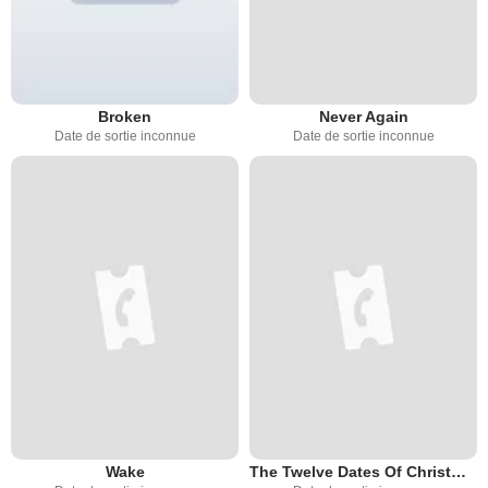
Broken
Never Again
Date de sortie inconnue
Date de sortie inconnue
Wake
The Twelve Dates Of Christmas