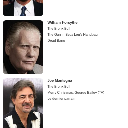
William Forsythe
The Bronx Bull
The Gun in Betty Lou's Handbag
Dead Bang
Joe Mantegna
The Bronx Bull
Merry Christmas, George Bailey (TV)
Le dernier parrain