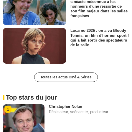
cinéaste méconnue a les
honneurs d'une ressortie de
son film majeur dans les salles
françaises
Locarno 2026 : on a vu Bloody
Tennis, un film d'horreur sportif
qui a fait sortir des spectateurs
de la salle
Toutes les actus Ciné & Séries
Top stars du jour
Christopher Nolan
1
Réalisateur, scénariste, producteur