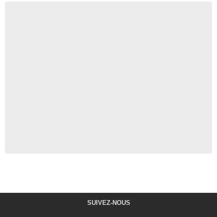
SUIVEZ-NOUS