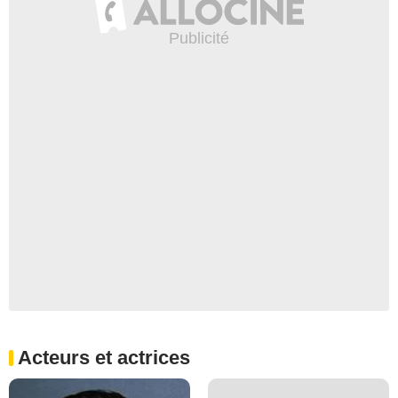
Acteurs et actrices