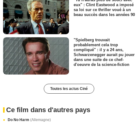
eux" : Clint Eastwood a imposé
sa loi sur ce thriller voué à un
beau succès dans les années 90
"Spielberg trouvait
probablement cela trop
compliqué" : il y a 24 ans,
Schwarzenegger aurait pu jouer
dans une suite de ce chef-
d'oeuvre de la science-fiction
Toutes les actus Ciné
Ce film dans d'autres pays
Do No Harm
(Allemagne)