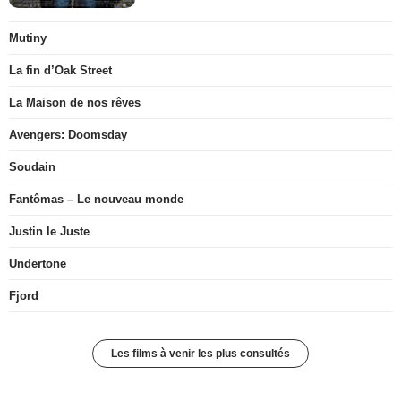
Mutiny
La fin d’Oak Street
La Maison de nos rêves
Avengers: Doomsday
Soudain
Fantômas – Le nouveau monde
Justin le Juste
Undertone
Fjord
Les films à venir les plus consultés