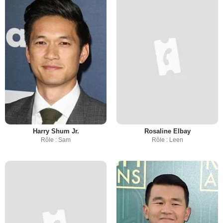
Harry Shum Jr.
Rosaline Elbay
Rôle : Sam
Rôle : Leen