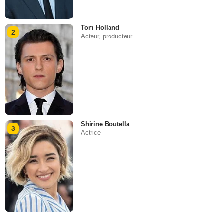
Tom Holland
2
Acteur, producteur
Shirine Boutella
3
Actrice