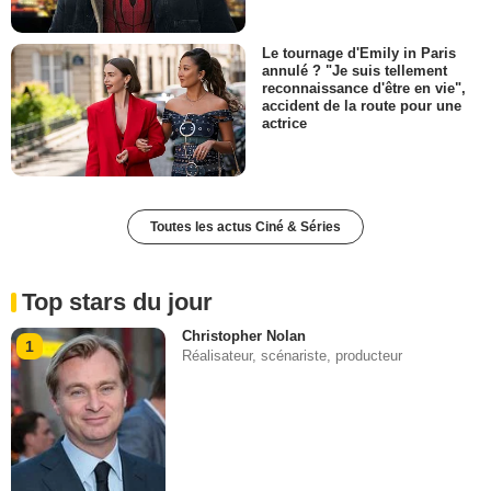
Le tournage d'Emily in Paris
annulé ? "Je suis tellement
reconnaissance d'être en vie",
accident de la route pour une
actrice
Toutes les actus Ciné & Séries
Top stars du jour
Christopher Nolan
1
Réalisateur, scénariste, producteur