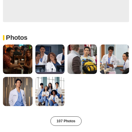
Photos
107 Photos