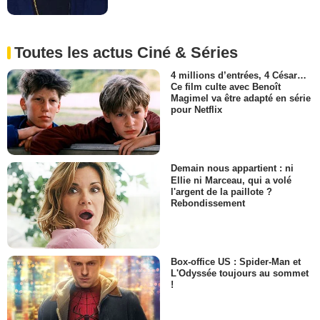
Toutes les actus Ciné & Séries
4 millions d’entrées, 4 César…
Ce film culte avec Benoît
Magimel va être adapté en série
pour Netflix
Demain nous appartient : ni
Ellie ni Marceau, qui a volé
l'argent de la paillote ?
Rebondissement
Box-office US : Spider-Man et
L'Odyssée toujours au sommet
!