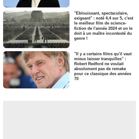
"Eblouissant, spectaculaire,
exigeant" : noté 4,4 sur 5, c'est
le meilleur film de science-
fiction de l'année 2024 et on le
doit à un maître incontesté du
genre !
"Il y a certains films qu'il vaut
mieux laisser tranquilles" :
Robert Redford ne voulait
absolument pas de remake
pour ce classique des années
70