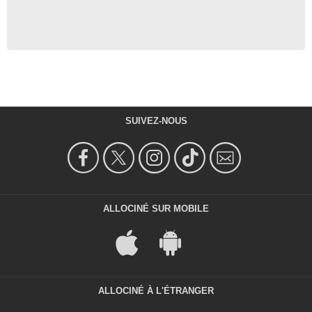
SUIVEZ-NOUS
ALLOCINÉ SUR MOBILE
ALLOCINÉ À L'ÉTRANGER