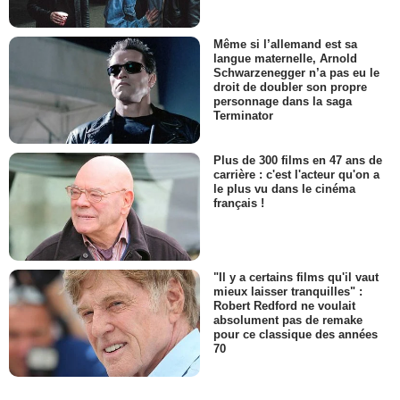
Même si l’allemand est sa
langue maternelle, Arnold
Schwarzenegger n’a pas eu le
droit de doubler son propre
personnage dans la saga
Terminator
Plus de 300 films en 47 ans de
carrière : c'est l'acteur qu'on a
le plus vu dans le cinéma
français !
"Il y a certains films qu'il vaut
mieux laisser tranquilles" :
Robert Redford ne voulait
absolument pas de remake
pour ce classique des années
70