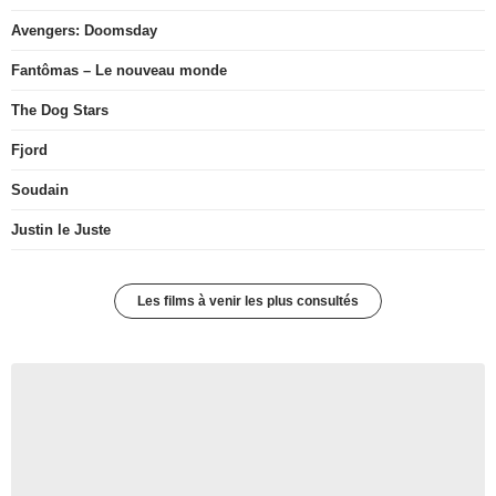
Avengers: Doomsday
Fantômas – Le nouveau monde
The Dog Stars
Fjord
Soudain
Justin le Juste
Les films à venir les plus consultés