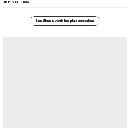
Justin le Juste
Les films à venir les plus consultés