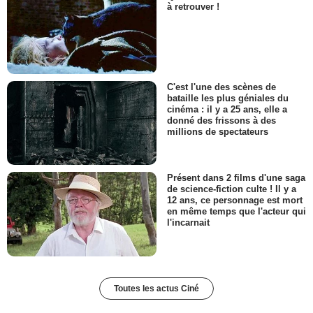
à retrouver !
C'est l'une des scènes de
bataille les plus géniales du
cinéma : il y a 25 ans, elle a
donné des frissons à des
millions de spectateurs
Présent dans 2 films d'une saga
de science-fiction culte ! Il y a
12 ans, ce personnage est mort
en même temps que l'acteur qui
l'incarnait
Toutes les actus Ciné