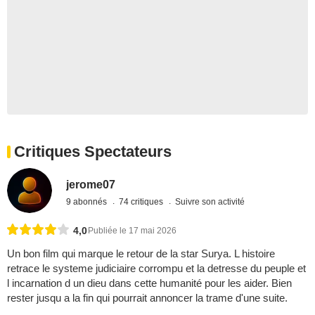
Critiques Spectateurs
jerome07
9 abonnés
74 critiques
Suivre son activité
4,0
Publiée le 17 mai 2026
Un bon film qui marque le retour de la star Surya. L histoire
retrace le systeme judiciaire corrompu et la detresse du peuple et
l incarnation d un dieu dans cette humanité pour les aider. Bien
rester jusqu a la fin qui pourrait annoncer la trame d'une suite.