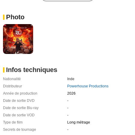
Photo
Infos techniques
Nationalité
Inde
Distributeur
Powerhouse Productions
Année de production
2026
Date de sortie DVD
-
Date de sortie Blu-ray
-
Date de sortie VOD
-
Type de film
Long métrage
Secrets de tournage
-