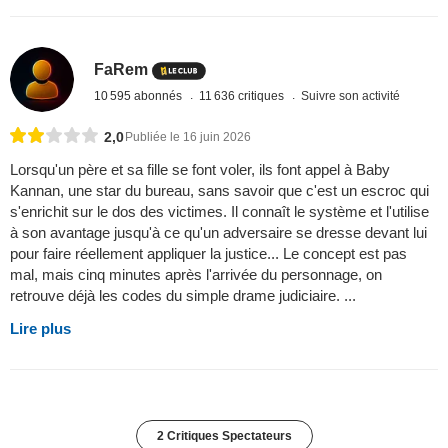
FaRem
10 595 abonnés
11 636 critiques
Suivre son activité
2,0
Publiée le 16 juin 2026
Lorsqu'un père et sa fille se font voler, ils font appel à Baby
Kannan, une star du bureau, sans savoir que c'est un escroc qui
s'enrichit sur le dos des victimes. Il connaît le système et l'utilise
à son avantage jusqu'à ce qu'un adversaire se dresse devant lui
pour faire réellement appliquer la justice... Le concept est pas
mal, mais cinq minutes après l'arrivée du personnage, on
retrouve déjà les codes du simple drame judiciaire. ...
Lire plus
2 Critiques Spectateurs