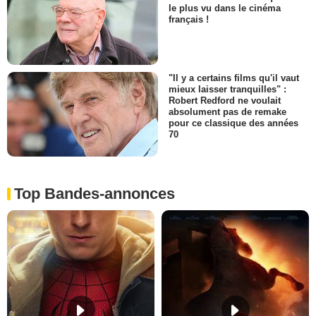
le plus vu dans le cinéma
français !
"Il y a certains films qu'il vaut
mieux laisser tranquilles" :
Robert Redford ne voulait
absolument pas de remake
pour ce classique des années
70
Top Bandes-annonces