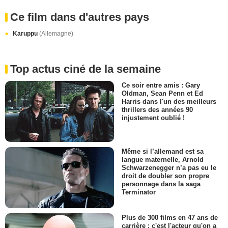
Ce film dans d'autres pays
Karuppu
(Allemagne)
Top actus ciné de la semaine
Ce soir entre amis : Gary
Oldman, Sean Penn et Ed
Harris dans l'un des meilleurs
thrillers des années 90
injustement oublié !
Même si l’allemand est sa
langue maternelle, Arnold
Schwarzenegger n’a pas eu le
droit de doubler son propre
personnage dans la saga
Terminator
Plus de 300 films en 47 ans de
carrière : c'est l'acteur qu'on a