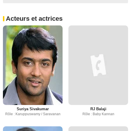
Acteurs et actrices
Suriya Sivakumar
RJ Balaji
Rôle : Karuppuswamy / Saravanan
Rôle : Baby Kannan