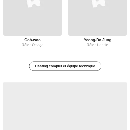
Goh-woo
Yeong-Do Jung
Rôle : Omega
Rôle : L’oncle
Casting complet et équipe technique