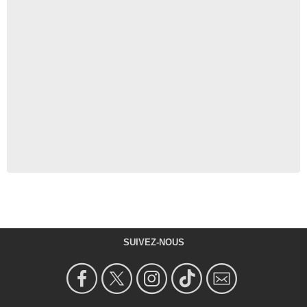
SUIVEZ-NOUS