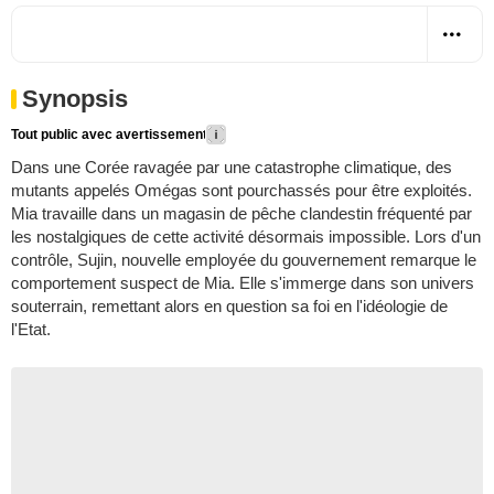
Synopsis
Tout public avec avertissement
Dans une Corée ravagée par une catastrophe climatique, des
mutants appelés Omégas sont pourchassés pour être exploités.
Mia travaille dans un magasin de pêche clandestin fréquenté par
les nostalgiques de cette activité désormais impossible. Lors d'un
contrôle, Sujin, nouvelle employée du gouvernement remarque le
comportement suspect de Mia. Elle s'immerge dans son univers
souterrain, remettant alors en question sa foi en l'idéologie de
l'Etat.