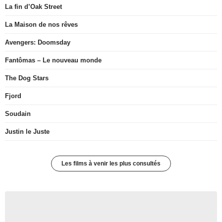
La fin d’Oak Street
La Maison de nos rêves
Avengers: Doomsday
Fantômas – Le nouveau monde
The Dog Stars
Fjord
Soudain
Justin le Juste
Les films à venir les plus consultés