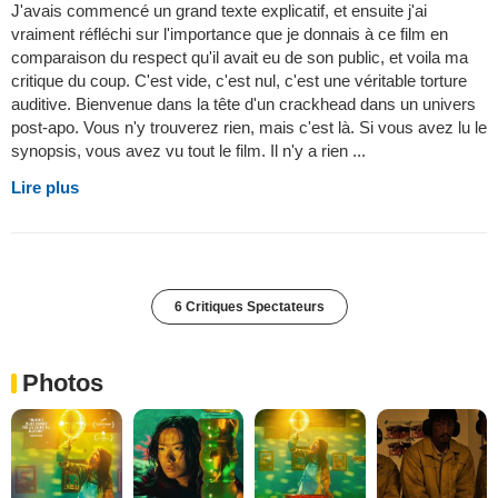
J'avais commencé un grand texte explicatif, et ensuite j'ai
vraiment réfléchi sur l'importance que je donnais à ce film en
comparaison du respect qu'il avait eu de son public, et voila ma
critique du coup. C'est vide, c'est nul, c'est une véritable torture
auditive. Bienvenue dans la tête d'un crackhead dans un univers
post-apo. Vous n'y trouverez rien, mais c'est là. Si vous avez lu le
synopsis, vous avez vu tout le film. Il n'y a rien ...
Lire plus
6 Critiques Spectateurs
Photos