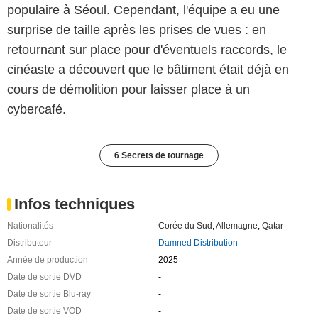
populaire à Séoul. Cependant, l'équipe a eu une
surprise de taille après les prises de vues : en
retournant sur place pour d'éventuels raccords, le
cinéaste a découvert que le bâtiment était déjà en
cours de démolition pour laisser place à un
cybercafé.
6 Secrets de tournage
Infos techniques
Nationalités
Corée du Sud
,
Allemagne
,
Qatar
Distributeur
Damned Distribution
Année de production
2025
Date de sortie DVD
-
Date de sortie Blu-ray
-
Date de sortie VOD
-