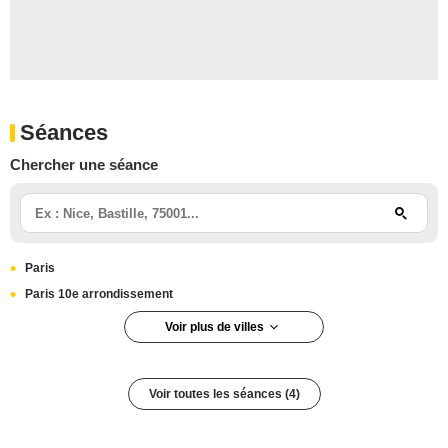
Séances
Chercher une séance
Paris
Paris 10e arrondissement
Voir plus de villes
Morlaix
Toulouse
Voir toutes les séances (4)
Paris 5e arrondissement