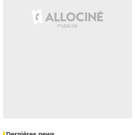
Dernières news