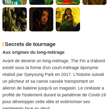
Secrets de tournage
Aux origines du long-métrage
Avant de devenir un long-métrage, The Fin a d'abord
existé sous la forme d'un court-métrage éponyme
réalisé par Syeyoung Park en 2017. L'histoire suivait
un pêcheur et sa canne cassée transportant un
aileron de baleine jusqu'à un magasin. Le cinéaste a
profité de l'isolement durant la pandémie de Covid-19
pour développer cette idée et extérioriser ses
sentiments face au deuil.