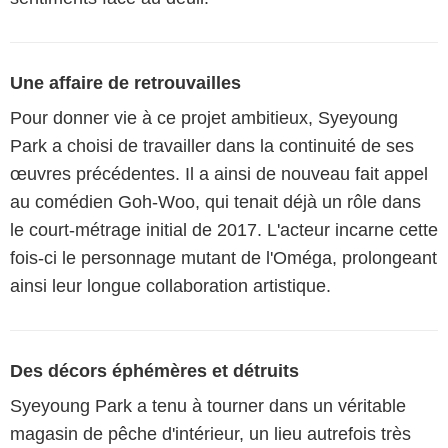
Une affaire de retrouvailles
Pour donner vie à ce projet ambitieux, Syeyoung
Park a choisi de travailler dans la continuité de ses
œuvres précédentes. Il a ainsi de nouveau fait appel
au comédien Goh-Woo, qui tenait déjà un rôle dans
le court-métrage initial de 2017. L'acteur incarne cette
fois-ci le personnage mutant de l'Oméga, prolongeant
ainsi leur longue collaboration artistique.
Des décors éphémères et détruits
Syeyoung Park a tenu à tourner dans un véritable
magasin de pêche d'intérieur, un lieu autrefois très