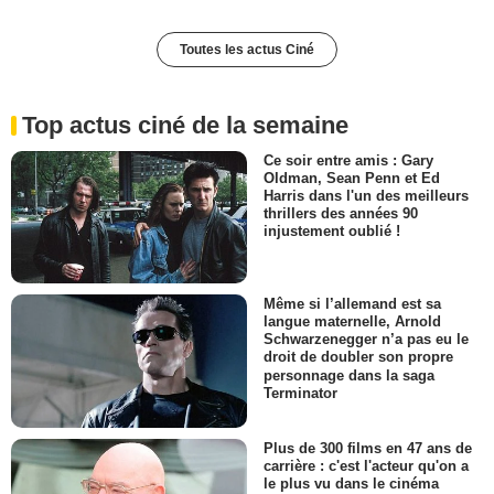
Toutes les actus Ciné
Top actus ciné de la semaine
Ce soir entre amis : Gary
Oldman, Sean Penn et Ed
Harris dans l'un des meilleurs
thrillers des années 90
injustement oublié !
Même si l’allemand est sa
langue maternelle, Arnold
Schwarzenegger n’a pas eu le
droit de doubler son propre
personnage dans la saga
Terminator
Plus de 300 films en 47 ans de
carrière : c'est l'acteur qu'on a
le plus vu dans le cinéma