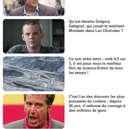
Qu’est devenu Grégory
Gatignol, qui jouait le méchant
Mondain dans Les Choristes ?
Ce soir entre amis : noté 4,5 sur
5, il est pour vous le meilleur
film de science-fiction de tous
les temps !
C'est l'un des discours les plus
puissants du cinéma : depuis
26 ans, il redonne du courage à
des millions de gens