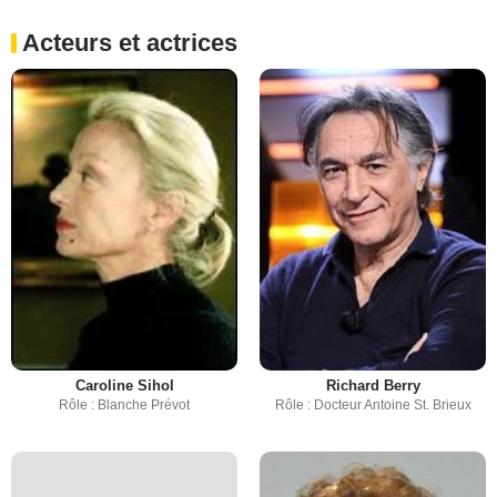
Acteurs et actrices
Caroline Sihol
Richard Berry
Rôle : Blanche Prévot
Rôle : Docteur Antoine St. Brieux