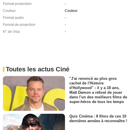
Format production
-
Couleur
Couleur
Format audio
-
Format de projection
-
N° de Visa
-
Toutes les actus Ciné
"J'ai renoncé au plus gros
cachet de l'Histoire
d'Hollywood" : il y a 18 ans,
Matt Damon a refusé de jouer
dans l'un des meilleurs films de
super-héros de tous les temps
Quiz Cinéma : 8 films de ces 10
dernières années à reconnaître !