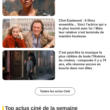
Clint Eastwood : 6 films
ensemble... Voici l'actrice qui a
le plus tourné avec lui ! Mais
leur relation s'est terminée de
manière houleuse
C'est peut-être la musique la
plus célèbre de toute l'Histoire
du cinéma : composée il y a 74
ans, elle résonne encore en
boucle dans nos têtes
Toutes les actus Ciné
Top actus ciné de la semaine