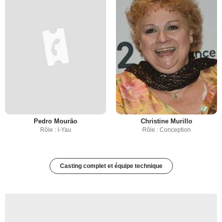
Pedro Mourão
Christine Murillo
Rôle : I-Yau
Rôle : Conception
Casting complet et équipe technique