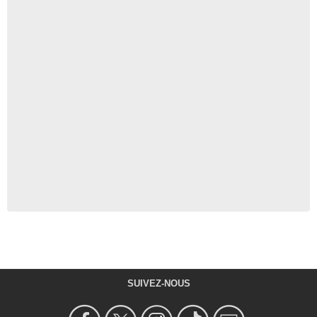
SUIVEZ-NOUS