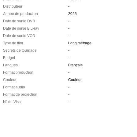
Distributeur
-
Année de production
2025
Date de sortie DVD
-
Date de sortie Blu-ray
-
Date de sortie VOD
-
Type de film
Long métrage
Secrets de tournage
-
Budget
-
Langues
Français
Format production
-
Couleur
Couleur
Format audio
-
Format de projection
-
N° de Visa
-