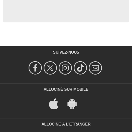
SUIVEZ-NOUS
ALLOCINÉ SUR MOBILE
ALLOCINÉ À L'ÉTRANGER