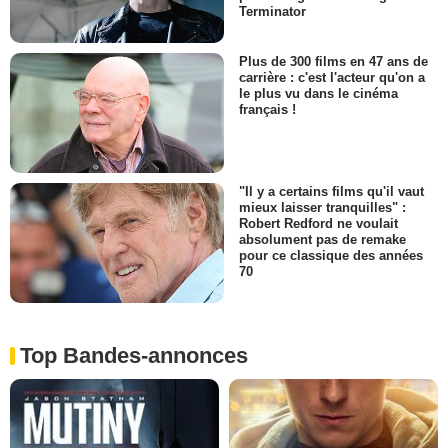
Terminator
Plus de 300 films en 47 ans de
carrière : c'est l'acteur qu'on a
le plus vu dans le cinéma
français !
"Il y a certains films qu'il vaut
mieux laisser tranquilles" :
Robert Redford ne voulait
absolument pas de remake
pour ce classique des années
70
Top Bandes-annonces