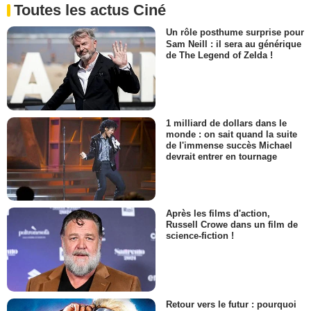
Toutes les actus Ciné
Un rôle posthume surprise pour
Sam Neill : il sera au générique
de The Legend of Zelda !
1 milliard de dollars dans le
monde : on sait quand la suite
de l'immense succès Michael
devrait entrer en tournage
Après les films d'action,
Russell Crowe dans un film de
science-fiction !
Retour vers le futur : pourquoi