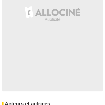
Acteurs et actrices