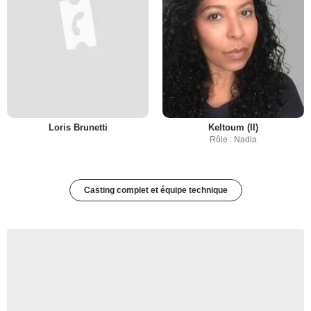
Loris Brunetti
Keltoum (II)
Rôle : Nadia
Casting complet et équipe technique