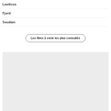
Leviticus
Fjord
Soudain
Les films à venir les plus consultés