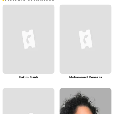
Hakim Gaidi
Mohammed Benazza