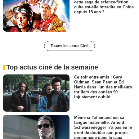
cette saga de science-fiction
culte est-elle interdite en Chine
depuis 15 ans ?
Toutes les actus Ciné
Top actus ciné de la semaine
Ce soir entre amis : Gary
Oldman, Sean Penn et Ed
Harris dans l'un des meilleurs
thrillers des années 90
injustement oublié !
Même si l’allemand est sa
langue maternelle, Arnold
Schwarzenegger n’a pas eu le
droit de doubler son propre
personnage dans la saga