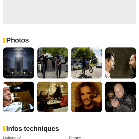
Photos
Infos techniques
Nationalité
France