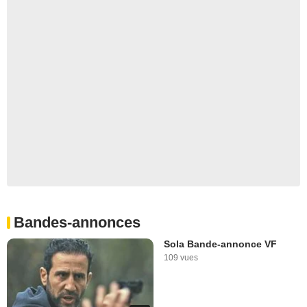
Bandes-annonces
Sola Bande-annonce VF
109 vues