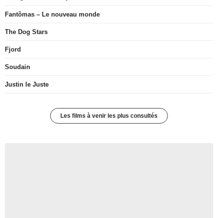
Fantômas – Le nouveau monde
The Dog Stars
Fjord
Soudain
Justin le Juste
Les films à venir les plus consultés