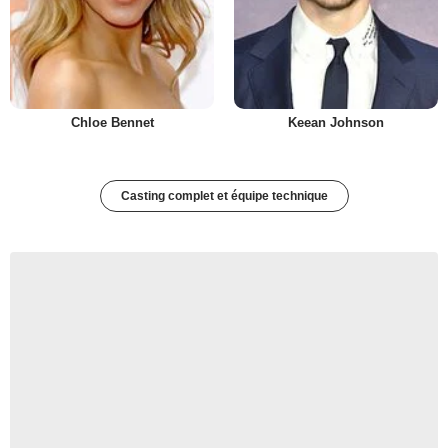
Chloe Bennet
Keean Johnson
Casting complet et équipe technique