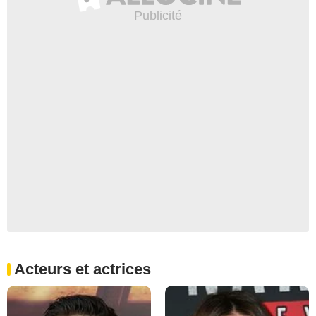
Acteurs et actrices