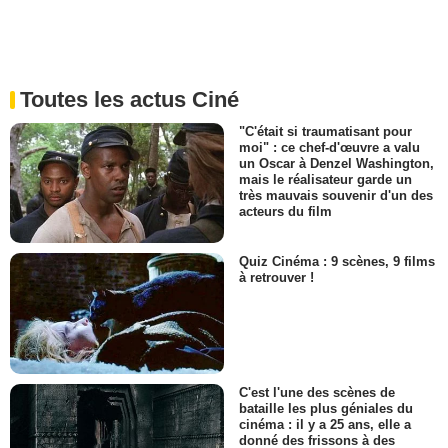
Toutes les actus Ciné
"C'était si traumatisant pour
moi" : ce chef-d'œuvre a valu
un Oscar à Denzel Washington,
mais le réalisateur garde un
très mauvais souvenir d'un des
acteurs du film
Quiz Cinéma : 9 scènes, 9 films
à retrouver !
C'est l'une des scènes de
bataille les plus géniales du
cinéma : il y a 25 ans, elle a
donné des frissons à des