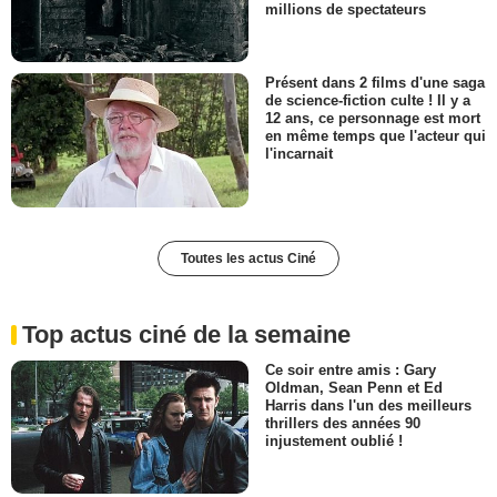
millions de spectateurs
Présent dans 2 films d'une saga
de science-fiction culte ! Il y a
12 ans, ce personnage est mort
en même temps que l'acteur qui
l'incarnait
Toutes les actus Ciné
Top actus ciné de la semaine
Ce soir entre amis : Gary
Oldman, Sean Penn et Ed
Harris dans l'un des meilleurs
thrillers des années 90
injustement oublié !