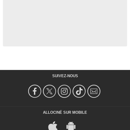
SUIVEZ-NOUS
ALLOCINÉ SUR MOBILE