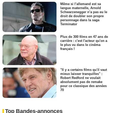
Même si l’allemand est sa
langue maternelle, Arnold
Schwarzenegger n’a pas eu le
droit de doubler son propre
personnage dans la saga
Terminator
Plus de 300 films en 47 ans de
carrière : c'est l'acteur qu'on a
le plus vu dans le cinéma
français !
"Il y a certains films qu'il vaut
mieux laisser tranquilles" :
Robert Redford ne voulait
absolument pas de remake
pour ce classique des années
70
Top Bandes-annonces