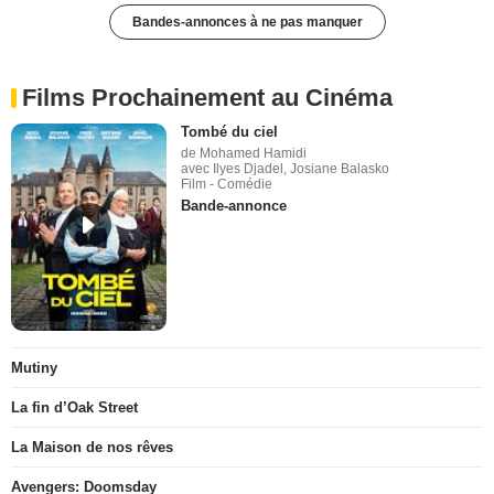
Bandes-annonces à ne pas manquer
Films Prochainement au Cinéma
Tombé du ciel
de Mohamed Hamidi
avec Ilyes Djadel, Josiane Balasko
Film - Comédie
Bande-annonce
Mutiny
La fin d’Oak Street
La Maison de nos rêves
Avengers: Doomsday