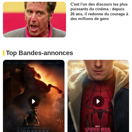
C'est l'un des discours les plus
puissants du cinéma : depuis
26 ans, il redonne du courage à
des millions de gens
Top Bandes-annonces