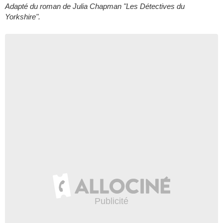
Adapté du roman de Julia Chapman "Les Détectives du
Yorkshire".