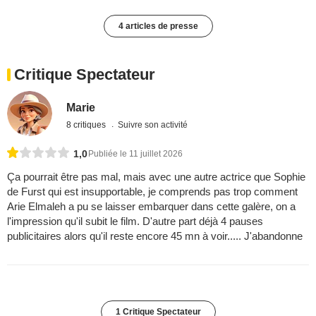
4 articles de presse
Critique Spectateur
Marie
8 critiques
Suivre son activité
1,0
Publiée le 11 juillet 2026
Ça pourrait être pas mal, mais avec une autre actrice que Sophie
de Furst qui est insupportable, je comprends pas trop comment
Arie Elmaleh a pu se laisser embarquer dans cette galère, on a
l'impression qu'il subit le film. D'autre part déjà 4 pauses
publicitaires alors qu'il reste encore 45 mn à voir..... J'abandonne
1 Critique Spectateur