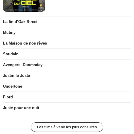
La fin d’Oak Street
Mutiny
La Maison de nos rêves
Soudain
Avengers: Doomsday
Justin le Juste
Undertone
Fjord
Juste pour une nuit
Les films à venir les plus consultés