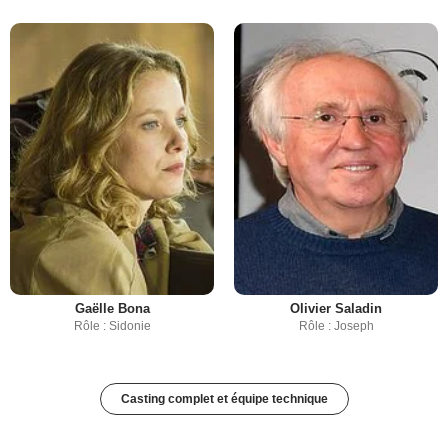
Gaëlle Bona
Olivier Saladin
Rôle : Sidonie
Rôle : Joseph
Casting complet et équipe technique