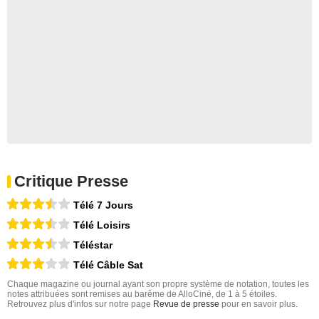
Critique Presse
Télé 7 Jours
Télé Loisirs
Téléstar
Télé Câble Sat
Chaque magazine ou journal ayant son propre système de notation, toutes les
notes attribuées sont remises au barême de AlloCiné, de 1 à 5 étoiles.
Retrouvez plus d'infos sur notre page
Revue de presse
pour en savoir plus.