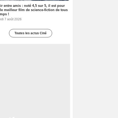
ir entre amis : noté 4,5 sur 5, il est pour
le meilleur film de science-fiction de tous
emps !
edi 7 août 2026
Toutes les actus Ciné