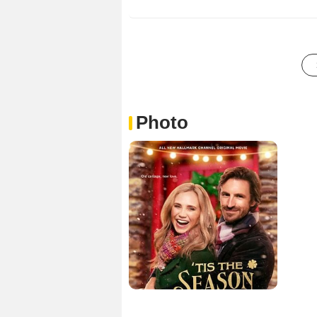
Photo