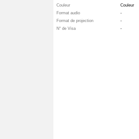
Couleur
Couleur
Format audio
-
Format de projection
-
N° de Visa
-