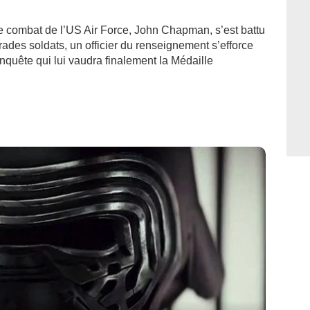
 combat de l’US Air Force, John Chapman, s’est battu
ades soldats, un officier du renseignement s’efforce
quête qui lui vaudra finalement la Médaille