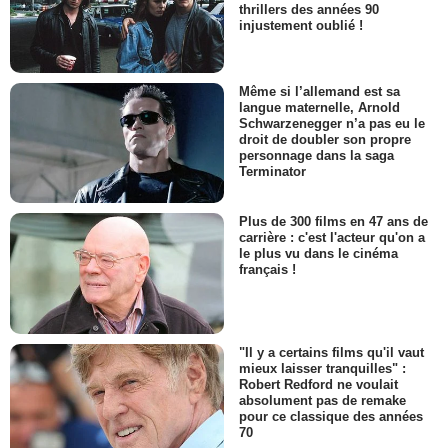
thrillers des années 90
injustement oublié !
Même si l’allemand est sa
langue maternelle, Arnold
Schwarzenegger n’a pas eu le
droit de doubler son propre
personnage dans la saga
Terminator
Plus de 300 films en 47 ans de
carrière : c'est l'acteur qu'on a
le plus vu dans le cinéma
français !
"Il y a certains films qu'il vaut
mieux laisser tranquilles" :
Robert Redford ne voulait
absolument pas de remake
pour ce classique des années
70