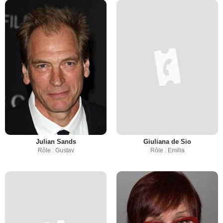
Julian Sands
Giuliana de Sio
Rôle : Gustav
Rôle : Emilia