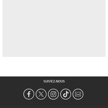
SUIVEZ-NOUS