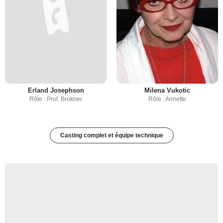
Erland Josephson
Milena Vukotic
Rôle : Prof. Brokner
Rôle : Annette
Casting complet et équipe technique