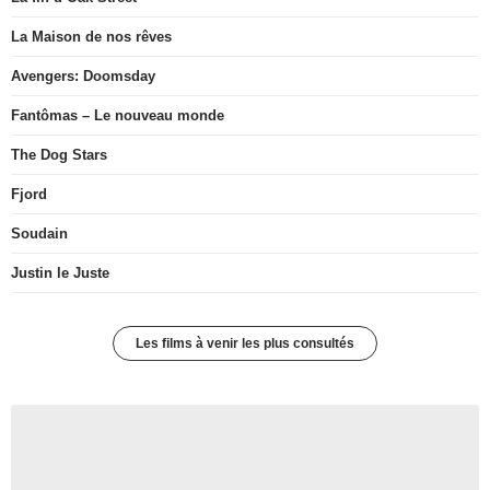
La Maison de nos rêves
Avengers: Doomsday
Fantômas – Le nouveau monde
The Dog Stars
Fjord
Soudain
Justin le Juste
Les films à venir les plus consultés