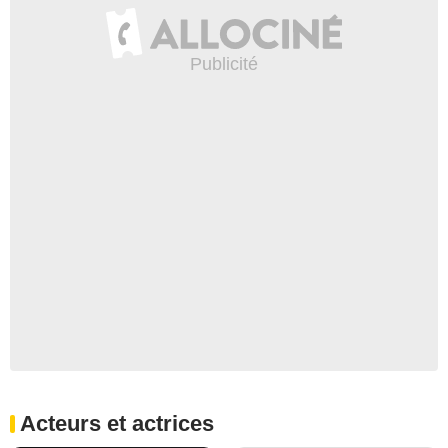
Acteurs et actrices