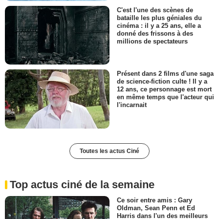
C'est l'une des scènes de
bataille les plus géniales du
cinéma : il y a 25 ans, elle a
donné des frissons à des
millions de spectateurs
Présent dans 2 films d'une saga
de science-fiction culte ! Il y a
12 ans, ce personnage est mort
en même temps que l'acteur qui
l'incarnait
Toutes les actus Ciné
Top actus ciné de la semaine
Ce soir entre amis : Gary
Oldman, Sean Penn et Ed
Harris dans l'un des meilleurs