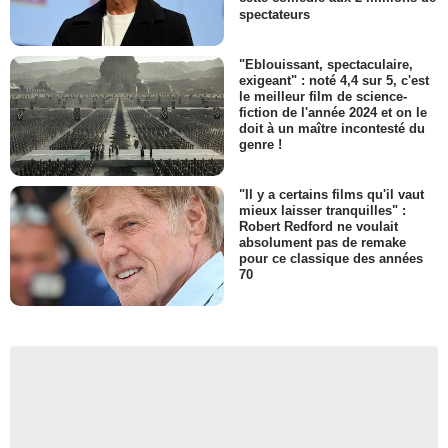
spectateurs
"Eblouissant, spectaculaire,
exigeant" : noté 4,4 sur 5, c'est
le meilleur film de science-
fiction de l'année 2024 et on le
doit à un maître incontesté du
genre !
"Il y a certains films qu'il vaut
mieux laisser tranquilles" :
Robert Redford ne voulait
absolument pas de remake
pour ce classique des années
70