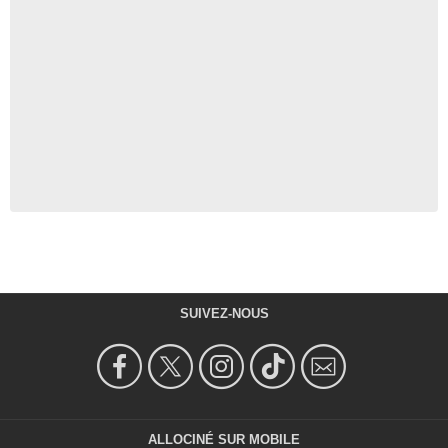
SUIVEZ-NOUS
ALLOCINÉ SUR MOBILE