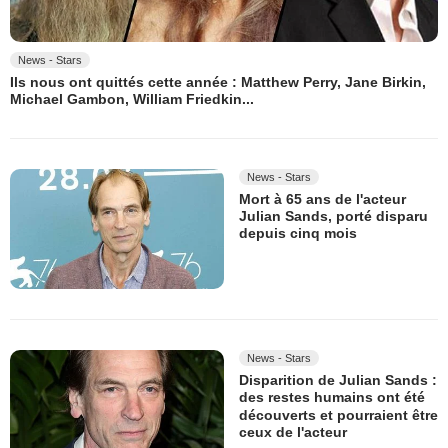
News - Stars
Ils nous ont quittés cette année : Matthew Perry, Jane Birkin,
Michael Gambon, William Friedkin...
News - Stars
Mort à 65 ans de l'acteur
Julian Sands, porté disparu
depuis cinq mois
News - Stars
Disparition de Julian Sands :
des restes humains ont été
découverts et pourraient être
ceux de l'acteur