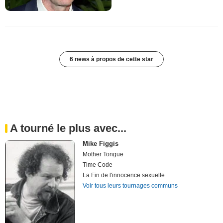
6 news à propos de cette star
A tourné le plus avec...
Mike Figgis
Mother Tongue
Time Code
La Fin de l'innocence sexuelle
Voir tous leurs tournages communs