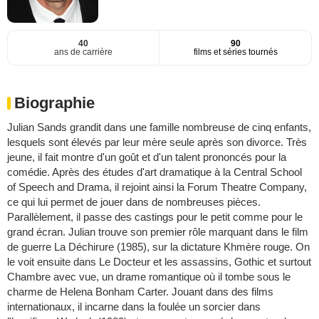
40
90
ans de carrière
films et séries tournés
Biographie
Julian Sands grandit dans une famille nombreuse de cinq enfants,
lesquels sont élevés par leur mère seule après son divorce. Très
jeune, il fait montre d'un goût et d'un talent prononcés pour la
comédie. Après des études d'art dramatique à la Central School
of Speech and Drama, il rejoint ainsi la Forum Theatre Company,
ce qui lui permet de jouer dans de nombreuses pièces.
Parallèlement, il passe des castings pour le petit comme pour le
grand écran. Julian trouve son premier rôle marquant dans le film
de guerre La Déchirure (1985), sur la dictature Khmère rouge. On
le voit ensuite dans Le Docteur et les assassins, Gothic et surtout
Chambre avec vue, un drame romantique où il tombe sous le
charme de Helena Bonham Carter. Jouant dans des films
internationaux, il incarne dans la foulée un sorcier dans