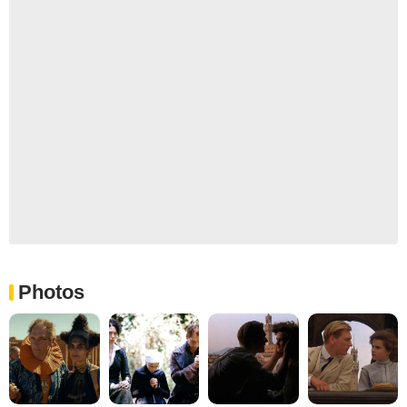
Photos