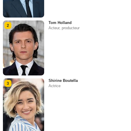
Tom Holland
2
Acteur, producteur
Shirine Boutella
3
Actrice