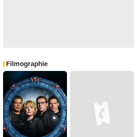
Filmographie