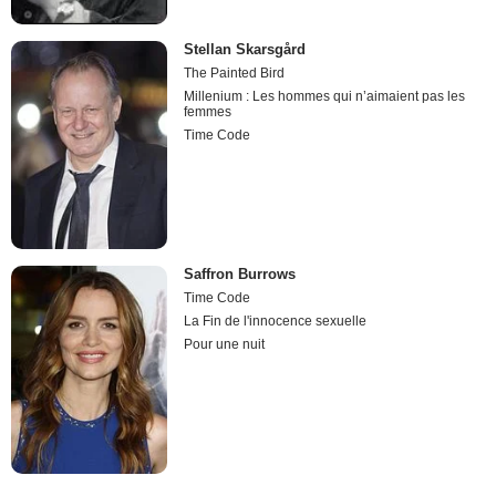
Stellan Skarsgård
The Painted Bird
Millenium : Les hommes qui n’aimaient pas les
femmes
Time Code
Saffron Burrows
Time Code
La Fin de l'innocence sexuelle
Pour une nuit