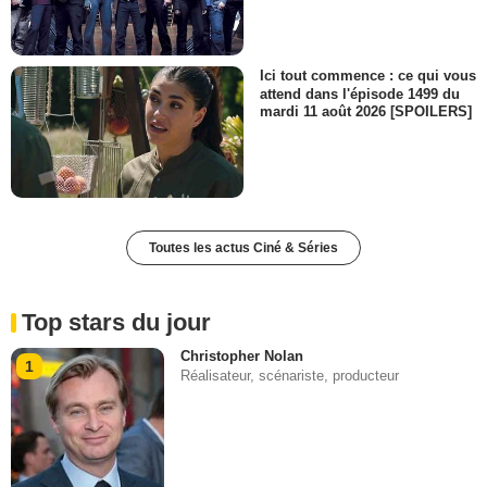
Ici tout commence : ce qui vous
attend dans l'épisode 1499 du
mardi 11 août 2026 [SPOILERS]
Toutes les actus Ciné & Séries
Top stars du jour
Christopher Nolan
1
Réalisateur, scénariste, producteur