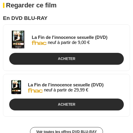
Regarder ce film
En DVD BLU-RAY
La Fin de l'innocence sexuelle (DVD)
neuf à partir de 9,00 €
ACHETER
La Fin de l'innocence sexuelle (DVD)
neuf à partir de 29,99 €
ACHETER
Voir toutes les offres DVD BLU-RAY