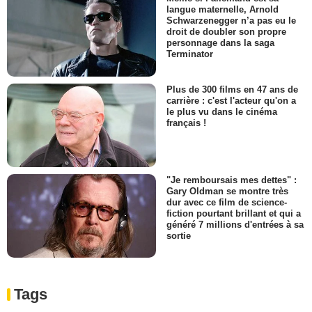
langue maternelle, Arnold
Schwarzenegger n’a pas eu le
droit de doubler son propre
personnage dans la saga
Terminator
Plus de 300 films en 47 ans de
carrière : c'est l'acteur qu'on a
le plus vu dans le cinéma
français !
"Je remboursais mes dettes" :
Gary Oldman se montre très
dur avec ce film de science-
fiction pourtant brillant et qui a
généré 7 millions d'entrées à sa
sortie
Tags