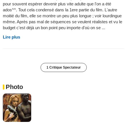
pour souvent espérer devenir plus vite adulte que l'on a été
ados^^. Tout cela condensé dans la 1ere partie du film. L'autre
moitié du film, elle se montre un peu plus longue ; voir lourdingue
même. Après pas mal de séquences se veulent réalistes et vu le
budget c'est déjà un bon point peu importe d'où on se ...
Lire plus
1 Critique Spectateur
Photo