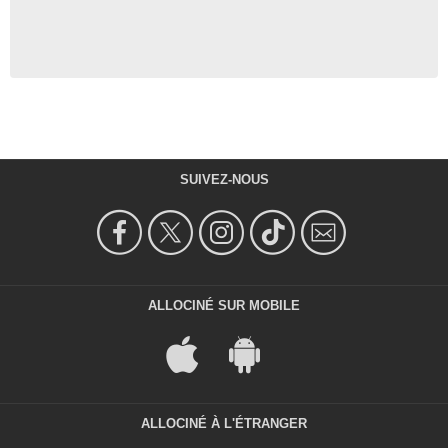
SUIVEZ-NOUS
ALLOCINÉ SUR MOBILE
ALLOCINÉ À L'ÉTRANGER