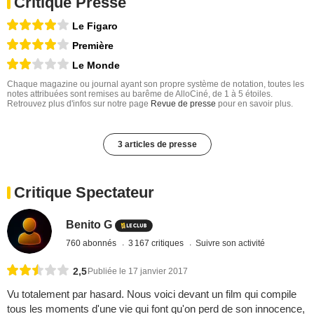
Critique Presse
Le Figaro
Première
Le Monde
Chaque magazine ou journal ayant son propre système de notation, toutes les
notes attribuées sont remises au barême de AlloCiné, de 1 à 5 étoiles.
Retrouvez plus d'infos sur notre page
Revue de presse
pour en savoir plus.
3 articles de presse
Critique Spectateur
Benito G
760 abonnés
3 167 critiques
Suivre son activité
2,5
Publiée le 17 janvier 2017
Vu totalement par hasard. Nous voici devant un film qui compile
tous les moments d'une vie qui font qu'on perd de son innocence,