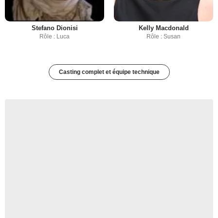
Stefano Dionisi
Kelly Macdonald
Rôle : Luca
Rôle : Susan
Casting complet et équipe technique