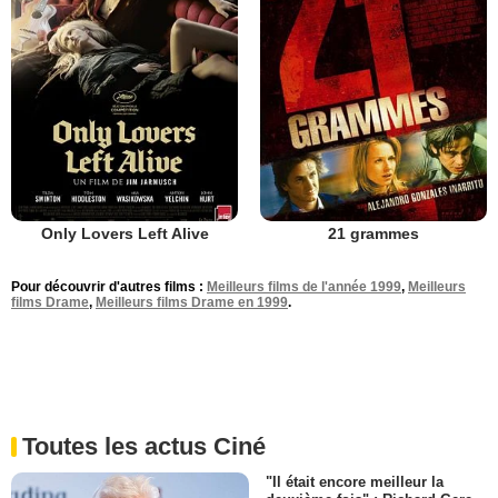
Only Lovers Left Alive
21 grammes
Pour découvrir d'autres films :
Meilleurs films de l'année 1999
,
Meilleurs
films Drame
,
Meilleurs films Drame en 1999
.
Toutes les actus Ciné
"Il était encore meilleur la