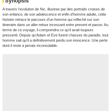
Synopsis
A travers l'evolution de Nic, illustree par des portraits croises de
son enfance, de son adolescence et enfin d'homme adulte, cette
histoire retrace le parcours d'un homme qui reflechit sur son
itineraire dans un aller-retour incessant entre present et passe. Au
terme de ce voyage, il comprendra ce qu'il avait toujours
pressenti. Depuis qu'Adam et Eve furent chasses du paradis, tout
homme sait qu'il a definitivement perdu son innocence. Une perte
dont il reste a jamais inconsolable.