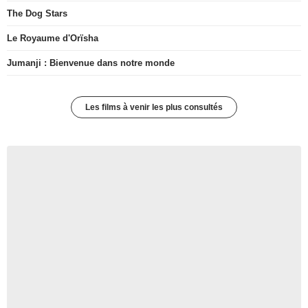
The Dog Stars
Le Royaume d'Orïsha
Jumanji : Bienvenue dans notre monde
Les films à venir les plus consultés