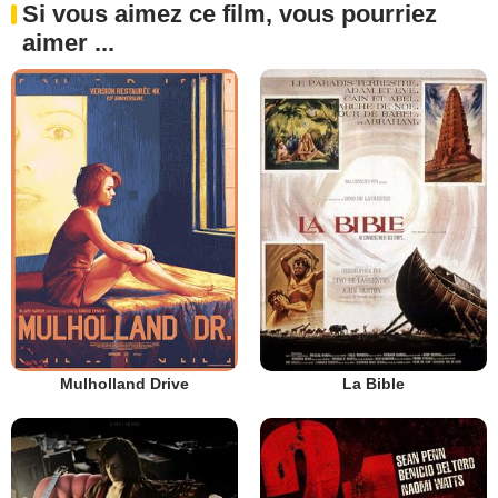
Si vous aimez ce film, vous pourriez
aimer ...
Mulholland Drive
La Bible