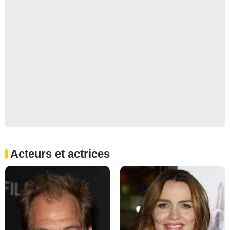
Acteurs et actrices