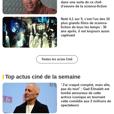
dans une suite de ce chef-
d'oeuvre de la science-fiction
Noté 4,1 sur 5, c'est l'un des 10
plus grands films de science-
fiction de tous les temps : 30
ans après, il est toujours aussi
captivant
Toutes les actus Ciné
Top actus ciné de la semaine
"J'ai craqué complet, mais elle,
pas du tout" : Gad Elmaleh est
tombé amoureux de cette
actrice iconique en tournant
cette comédie aux 2 millions de
spectateurs