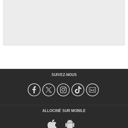
SUIVEZ-NOUS
ALLOCINÉ SUR MOBILE