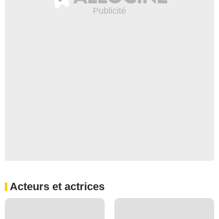
Acteurs et actrices