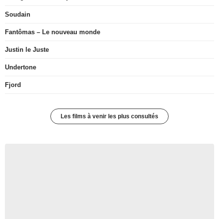
Soudain
Fantômas – Le nouveau monde
Justin le Juste
Undertone
Fjord
Les films à venir les plus consultés