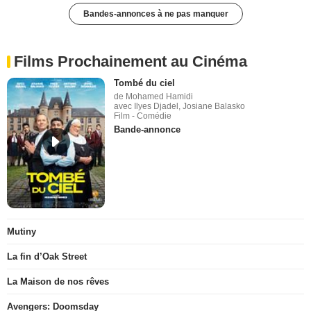
Bandes-annonces à ne pas manquer
Films Prochainement au Cinéma
Tombé du ciel
de Mohamed Hamidi
avec Ilyes Djadel, Josiane Balasko
Film - Comédie
Bande-annonce
Mutiny
La fin d’Oak Street
La Maison de nos rêves
Avengers: Doomsday