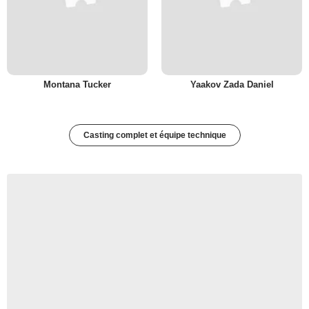
Montana Tucker
Yaakov Zada Daniel
Casting complet et équipe technique