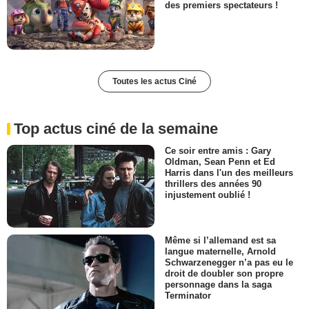
des premiers spectateurs !
Toutes les actus Ciné
Top actus ciné de la semaine
Ce soir entre amis : Gary
Oldman, Sean Penn et Ed
Harris dans l'un des meilleurs
thrillers des années 90
injustement oublié !
Même si l’allemand est sa
langue maternelle, Arnold
Schwarzenegger n’a pas eu le
droit de doubler son propre
personnage dans la saga
Terminator