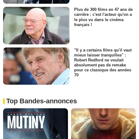
Plus de 300 films en 47 ans de
carrière : c'est l'acteur qu'on a
le plus vu dans le cinéma
français !
"Il y a certains films qu'il vaut
mieux laisser tranquilles" :
Robert Redford ne voulait
absolument pas de remake
pour ce classique des années
70
Top Bandes-annonces