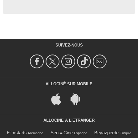
SUIVEZ-NOUS
ALLOCINÉ SUR MOBILE
ALLOCINÉ À L'ÉTRANGER
Filmstarts
SensaCine
Beyazperde
Allemagne
Espagne
Turquie