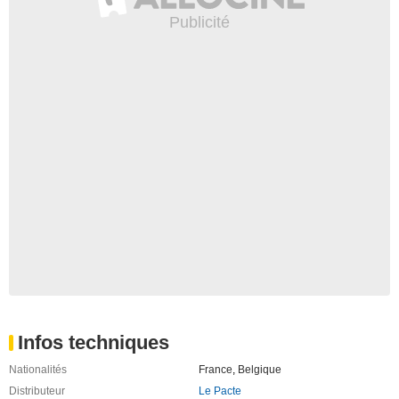
Infos techniques
Nationalités
France
,
Belgique
Distributeur
Le Pacte