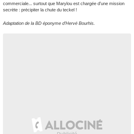
commerciale... surtout que Marylou est chargée d’une mission
secrète : précipiter la chute du teckel !
Adaptation de la BD éponyme d’Hervé Bourhis.