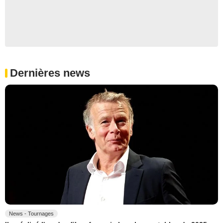
Dernières news
News - Tournages