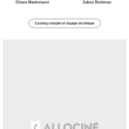
Chiara Mastroianni
Zabou Breitman
Casting complet et équipe technique