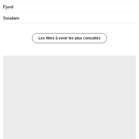
Fjord
Soudain
Les films à venir les plus consultés