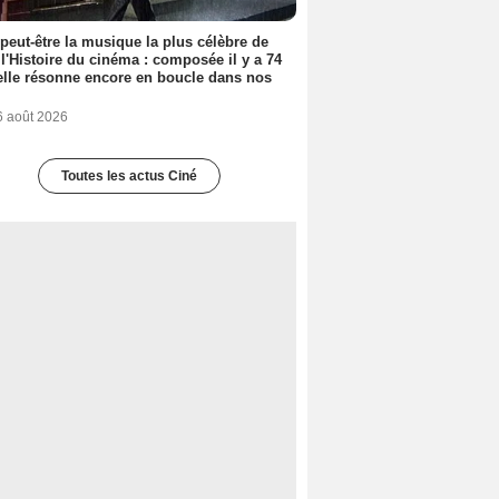
 peut-être la musique la plus célèbre de
 l'Histoire du cinéma : composée il y a 74
elle résonne encore en boucle dans nos
6 août 2026
Toutes les actus Ciné