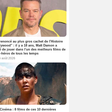
 renoncé au plus gros cachet de l'Histoire
lywood" : il y a 18 ans, Matt Damon a
é de jouer dans l'un des meilleurs films de
-héros de tous les temps
6 août 2026
Cinéma : 8 films de ces 10 dernières