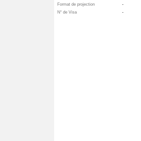
Format de projection
-
N° de Visa
-