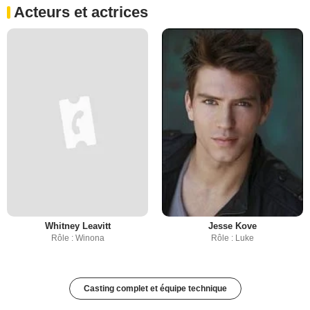
Acteurs et actrices
Whitney Leavitt
Jesse Kove
Rôle : Winona
Rôle : Luke
Casting complet et équipe technique