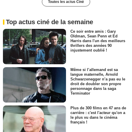
Toutes les actus Ciné
Top actus ciné de la semaine
Ce soir entre amis : Gary
Oldman, Sean Penn et Ed
Harris dans l'un des meilleurs
thrillers des années 90
injustement oublié !
Même si l’allemand est sa
langue maternelle, Arnold
Schwarzenegger n’a pas eu le
droit de doubler son propre
personnage dans la saga
Terminator
Plus de 300 films en 47 ans de
carrière : c'est l'acteur qu'on a
le plus vu dans le cinéma
français !