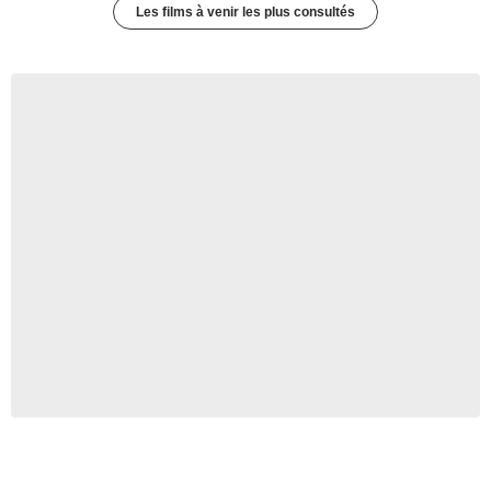
Les films à venir les plus consultés