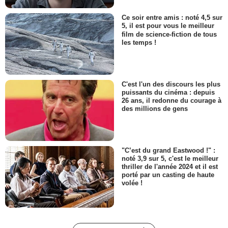
Ce soir entre amis : noté 4,5 sur
5, il est pour vous le meilleur
film de science-fiction de tous
les temps !
C'est l'un des discours les plus
puissants du cinéma : depuis
26 ans, il redonne du courage à
des millions de gens
"C’est du grand Eastwood !" :
noté 3,9 sur 5, c'est le meilleur
thriller de l'année 2024 et il est
porté par un casting de haute
volée !