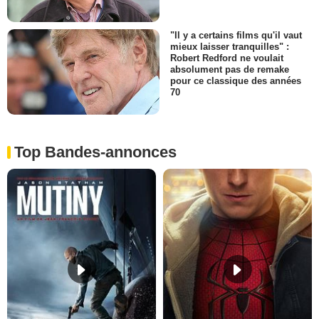
"Il y a certains films qu'il vaut
mieux laisser tranquilles" :
Robert Redford ne voulait
absolument pas de remake
pour ce classique des années
70
Top Bandes-annonces