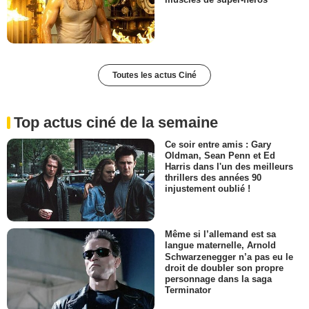
Toutes les actus Ciné
Top actus ciné de la semaine
Ce soir entre amis : Gary
Oldman, Sean Penn et Ed
Harris dans l'un des meilleurs
thrillers des années 90
injustement oublié !
Même si l’allemand est sa
langue maternelle, Arnold
Schwarzenegger n’a pas eu le
droit de doubler son propre
personnage dans la saga
Terminator