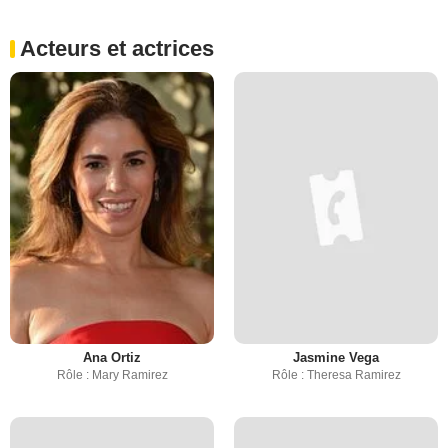
Acteurs et actrices
Ana Ortiz
Jasmine Vega
Rôle : Mary Ramirez
Rôle : Theresa Ramirez