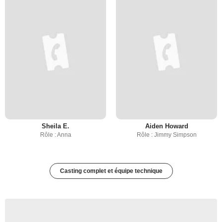
Sheila E.
Aiden Howard
Rôle : Anna
Rôle : Jimmy Simpson
Casting complet et équipe technique