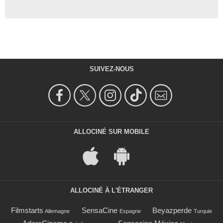
SUIVEZ-NOUS
ALLOCINÉ SUR MOBILE
ALLOCINÉ À L'ÉTRANGER
Filmstarts
SensaCine
Beyazperde
Allemagne
Espagne
Turquie