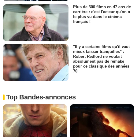
Plus de 300 films en 47 ans de
carrière : c'est l'acteur qu'on a
le plus vu dans le cinéma
français !
"Il y a certains films qu'il vaut
mieux laisser tranquilles" :
Robert Redford ne voulait
absolument pas de remake
pour ce classique des années
70
Top Bandes-annonces