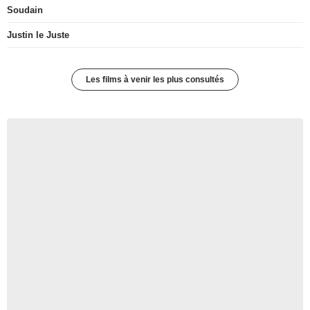
Soudain
Justin le Juste
Les films à venir les plus consultés