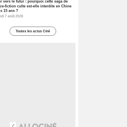
r vers le futur : pourquoi cette saga de
ce-fiction culte est-elle interdite en Chine
s 15 ans ?
edi 7 août 2026
Toutes les actus Ciné