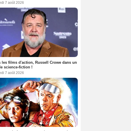
edi 7 août 2026
 les films d'action, Russell Crowe dans un
de science-fiction !
edi 7 août 2026