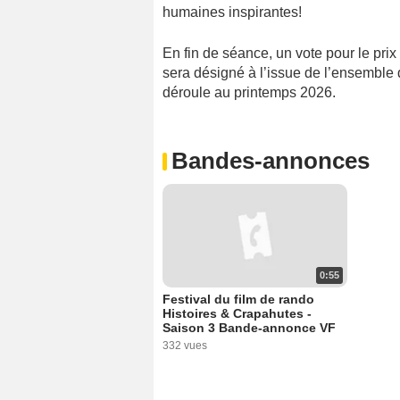
humaines inspirantes!
En fin de séance, un vote pour le prix
sera désigné à l’issue de l’ensemble 
déroule au printemps 2026.
Bandes-annonces
0:55
Festival du film de rando
Histoires & Crapahutes -
Saison 3 Bande-annonce VF
332 vues