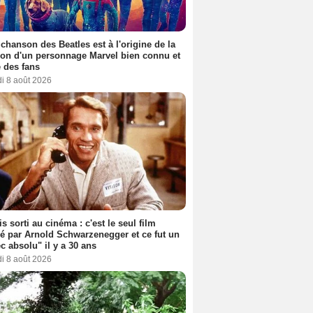
 chanson des Beatles est à l'origine de la
ion d'un personnage Marvel bien connu et
 des fans
i 8 août 2026
s sorti au cinéma : c'est le seul film
sé par Arnold Schwarzenegger et ce fut un
c absolu" il y a 30 ans
i 8 août 2026