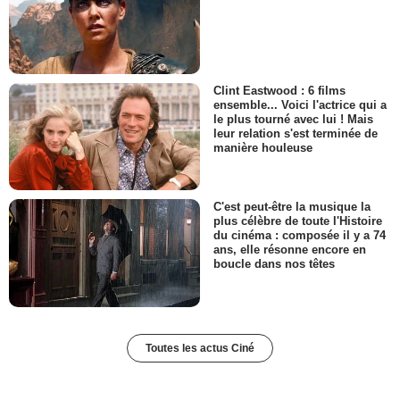
Clint Eastwood : 6 films
ensemble... Voici l'actrice qui a
le plus tourné avec lui ! Mais
leur relation s'est terminée de
manière houleuse
C'est peut-être la musique la
plus célèbre de toute l'Histoire
du cinéma : composée il y a 74
ans, elle résonne encore en
boucle dans nos têtes
Toutes les actus Ciné