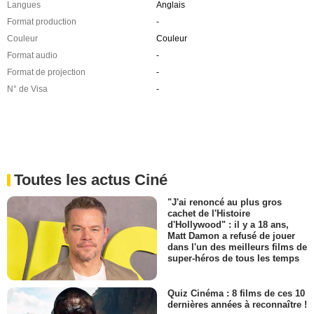
Langues
Anglais
Format production
-
Couleur
Couleur
Format audio
-
Format de projection
-
N° de Visa
-
Toutes les actus Ciné
"J'ai renoncé au plus gros
cachet de l'Histoire
d'Hollywood" : il y a 18 ans,
Matt Damon a refusé de jouer
dans l'un des meilleurs films de
super-héros de tous les temps
Quiz Cinéma : 8 films de ces 10
dernières années à reconnaître !