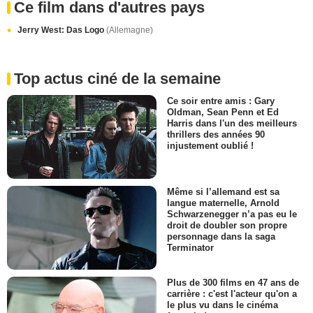
Ce film dans d'autres pays
Jerry West: Das Logo
(Allemagne)
Top actus ciné de la semaine
Ce soir entre amis : Gary
Oldman, Sean Penn et Ed
Harris dans l'un des meilleurs
thrillers des années 90
injustement oublié !
Même si l’allemand est sa
langue maternelle, Arnold
Schwarzenegger n’a pas eu le
droit de doubler son propre
personnage dans la saga
Terminator
Plus de 300 films en 47 ans de
carrière : c'est l'acteur qu'on a
le plus vu dans le cinéma