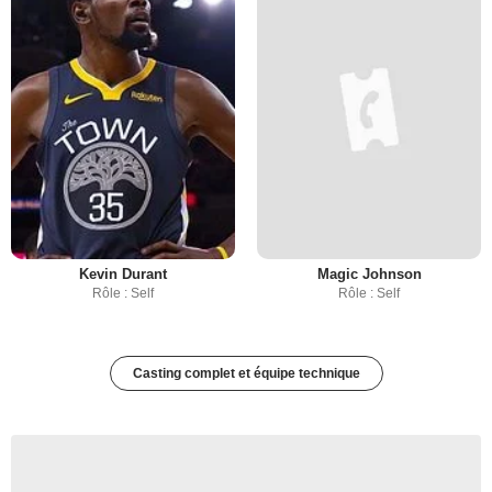
Kevin Durant
Magic Johnson
Rôle : Self
Rôle : Self
Casting complet et équipe technique