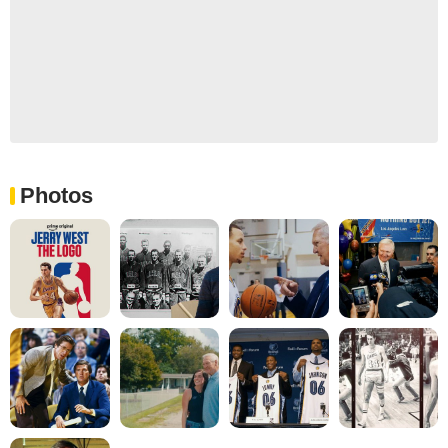
Photos