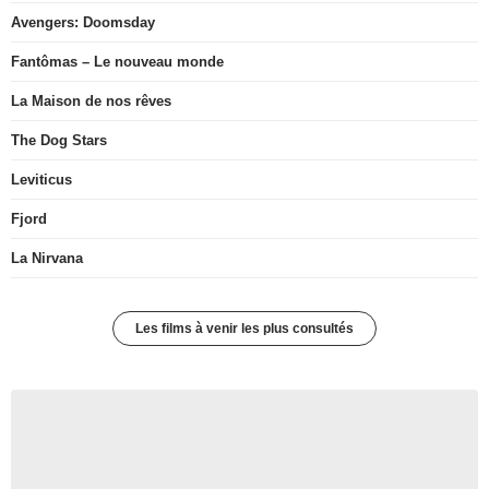
Avengers: Doomsday
Fantômas – Le nouveau monde
La Maison de nos rêves
The Dog Stars
Leviticus
Fjord
La Nirvana
Les films à venir les plus consultés