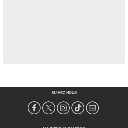
SUIVEZ-NOUS