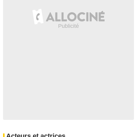
Acteurs et actrices