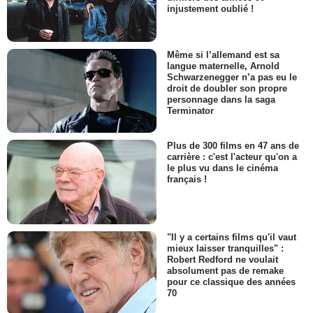
injustement oublié !
Même si l’allemand est sa
langue maternelle, Arnold
Schwarzenegger n’a pas eu le
droit de doubler son propre
personnage dans la saga
Terminator
Plus de 300 films en 47 ans de
carrière : c'est l'acteur qu'on a
le plus vu dans le cinéma
français !
"Il y a certains films qu'il vaut
mieux laisser tranquilles" :
Robert Redford ne voulait
absolument pas de remake
pour ce classique des années
70