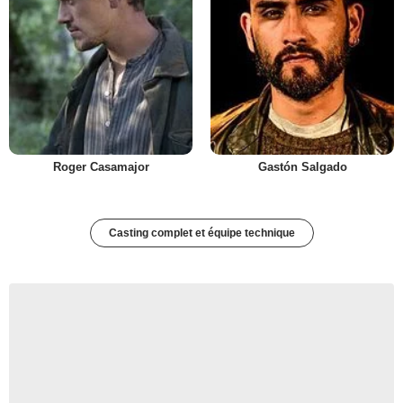
Roger Casamajor
Gastón Salgado
Casting complet et équipe technique