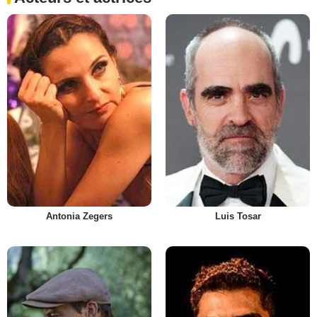
Antonia Zegers
Luis Tosar