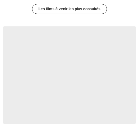
Les films à venir les plus consultés