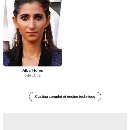
Alba Flores
Rôle : Amal
Casting complet et équipe technique