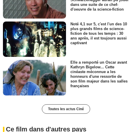
dans une suite de ce chef-
d'oeuvre de la science-fiction
Noté 4,1 sur 5, c'est l'un des 10
plus grands films de science-
fiction de tous les temps : 30
ans après, il est toujours aussi
captivant
Elle a remporté un Oscar avant
Kathryn Bigelow... Cette
cinéaste méconnue a les
honneurs d'une ressortie de
son film majeur dans les salles
françaises
Toutes les actus Ciné
Ce film dans d'autres pays