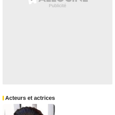
Acteurs et actrices