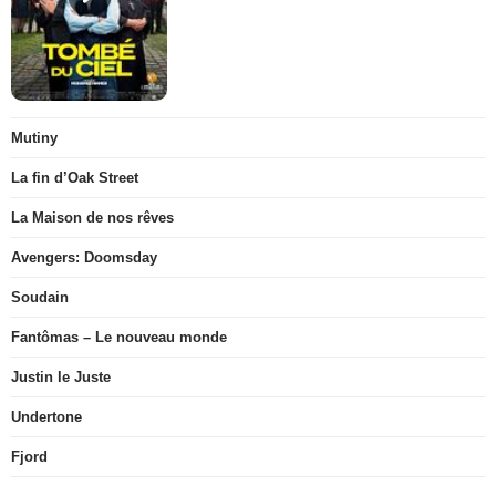
Mutiny
La fin d’Oak Street
La Maison de nos rêves
Avengers: Doomsday
Soudain
Fantômas – Le nouveau monde
Justin le Juste
Undertone
Fjord