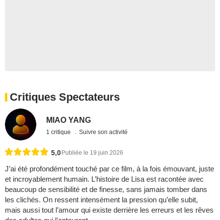
Critiques Spectateurs
MIAO YANG
1 critique
Suivre son activité
5,0
Publiée le 19 juin 2026
J’ai été profondément touché par ce film, à la fois émouvant, juste
et incroyablement humain. L’histoire de Lisa est racontée avec
beaucoup de sensibilité et de finesse, sans jamais tomber dans
les clichés. On ressent intensément la pression qu’elle subit,
mais aussi tout l’amour qui existe derrière les erreurs et les rêves