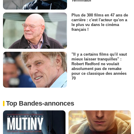
Terminator
Plus de 300 films en 47 ans de
carrière : c'est l'acteur qu'on a
le plus vu dans le cinéma
français !
"Il y a certains films qu'il vaut
mieux laisser tranquilles" :
Robert Redford ne voulait
absolument pas de remake
pour ce classique des années
70
Top Bandes-annonces