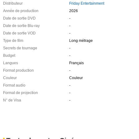
Distributeur
Friday Entertainment
Année de production
2026
Date de sortie DVD
-
Date de sortie Blu-ray
-
Date de sortie VOD
-
Type de film
Long métrage
Secrets de tournage
-
Budget
-
Langues
Français
Format production
-
Couleur
Couleur
Format audio
-
Format de projection
-
N° de Visa
-