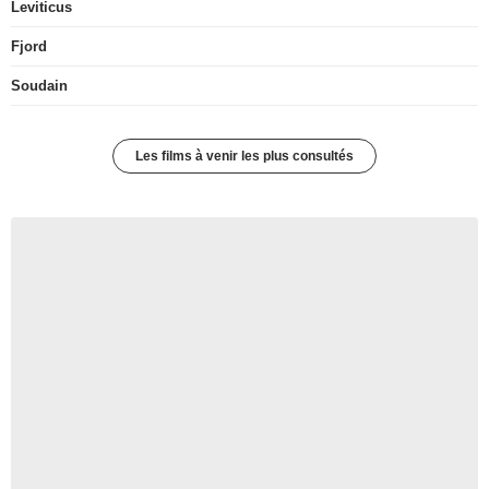
Leviticus
Fjord
Soudain
Les films à venir les plus consultés