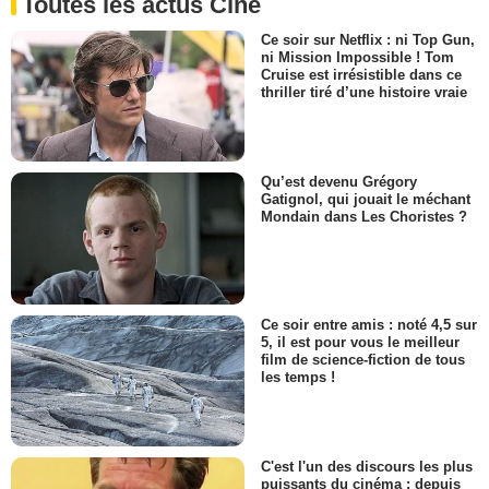
Toutes les actus Ciné
Ce soir sur Netflix : ni Top Gun,
ni Mission Impossible ! Tom
Cruise est irrésistible dans ce
thriller tiré d’une histoire vraie
Qu’est devenu Grégory
Gatignol, qui jouait le méchant
Mondain dans Les Choristes ?
Ce soir entre amis : noté 4,5 sur
5, il est pour vous le meilleur
film de science-fiction de tous
les temps !
C'est l'un des discours les plus
puissants du cinéma : depuis