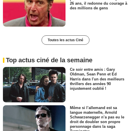
26 ans, il redonne du courage à
des millions de gens
Toutes les actus Ciné
Top actus ciné de la semaine
Ce soir entre amis : Gary
Oldman, Sean Penn et Ed
Harris dans l'un des meilleurs
thrillers des années 90
injustement oublié !
Même si l’allemand est sa
langue maternelle, Arnold
Schwarzenegger n’a pas eu le
droit de doubler son propre
personnage dans la saga