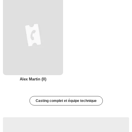
Alex Martin (II)
Casting complet et équipe technique