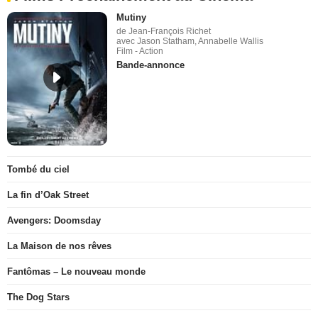
Mutiny
de Jean-François Richet
avec Jason Statham, Annabelle Wallis
Film - Action
Bande-annonce
Tombé du ciel
La fin d’Oak Street
Avengers: Doomsday
La Maison de nos rêves
Fantômas – Le nouveau monde
The Dog Stars