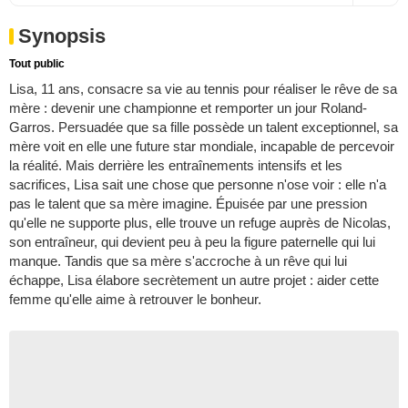
Synopsis
Tout public
Lisa, 11 ans, consacre sa vie au tennis pour réaliser le rêve de sa
mère : devenir une championne et remporter un jour Roland-
Garros. Persuadée que sa fille possède un talent exceptionnel, sa
mère voit en elle une future star mondiale, incapable de percevoir
la réalité. Mais derrière les entraînements intensifs et les
sacrifices, Lisa sait une chose que personne n'ose voir : elle n'a
pas le talent que sa mère imagine. Épuisée par une pression
qu'elle ne supporte plus, elle trouve un refuge auprès de Nicolas,
son entraîneur, qui devient peu à peu la figure paternelle qui lui
manque. Tandis que sa mère s'accroche à un rêve qui lui
échappe, Lisa élabore secrètement un autre projet : aider cette
femme qu'elle aime à retrouver le bonheur.