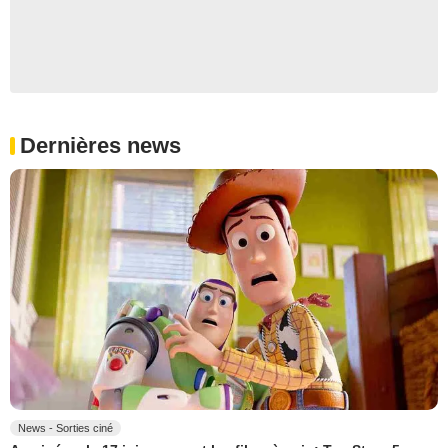
Dernières news
News - Sorties ciné