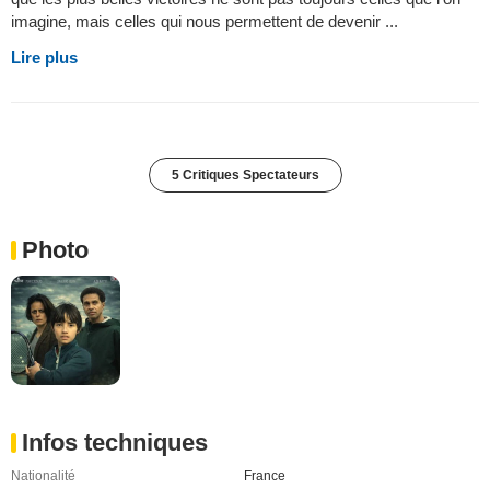
imagine, mais celles qui nous permettent de devenir ...
Lire plus
5 Critiques Spectateurs
Photo
Infos techniques
Nationalité
France