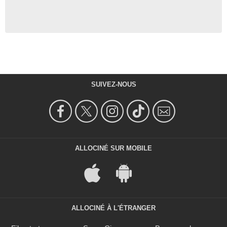
SUIVEZ-NOUS
ALLOCINÉ SUR MOBILE
ALLOCINÉ À L'ÉTRANGER