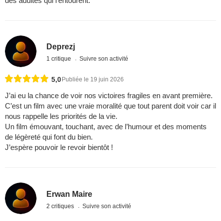
des adultes qui l’entourent.
Deprezj
1 critique
Suivre son activité
5,0
Publiée le 19 juin 2026
J’ai eu la chance de voir nos victoires fragiles en avant première.
C’est un film avec une vraie moralité que tout parent doit voir car il
nous rappelle les priorités de la vie.
Un film émouvant, touchant, avec de l’humour et des moments
de légèreté qui font du bien.
J’espère pouvoir le revoir bientôt !
Erwan Maire
2 critiques
Suivre son activité