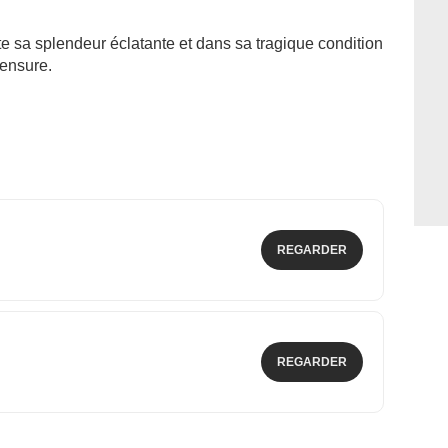
e sa splendeur éclatante et dans sa tragique condition
censure.
REGARDER
REGARDER