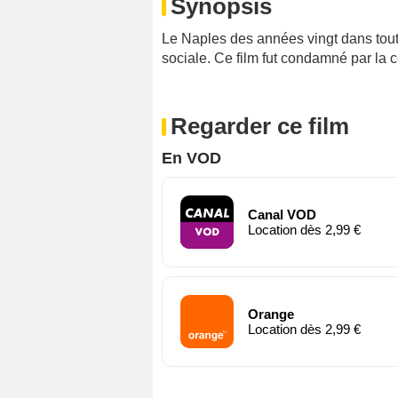
Synopsis
Le Naples des années vingt dans tout
sociale. Ce film fut condamné par la 
Regarder ce film
En VOD
Canal VOD
Location dès 2,99 €
Orange
Location dès 2,99 €