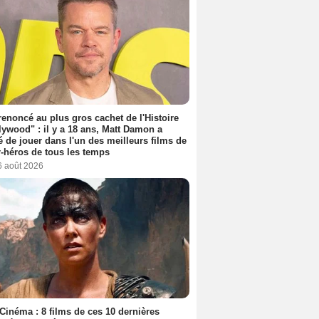
 renoncé au plus gros cachet de l'Histoire
lywood" : il y a 18 ans, Matt Damon a
é de jouer dans l'un des meilleurs films de
-héros de tous les temps
6 août 2026
Cinéma : 8 films de ces 10 dernières