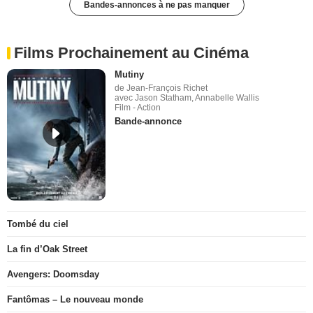
Bandes-annonces à ne pas manquer
Films Prochainement au Cinéma
Mutiny
de Jean-François Richet
avec Jason Statham, Annabelle Wallis
Film - Action
Bande-annonce
Tombé du ciel
La fin d’Oak Street
Avengers: Doomsday
Fantômas – Le nouveau monde