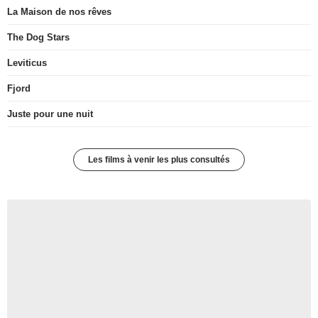
La Maison de nos rêves
The Dog Stars
Leviticus
Fjord
Juste pour une nuit
Les films à venir les plus consultés