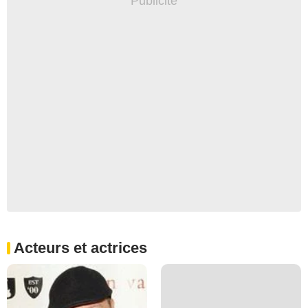
Acteurs et actrices