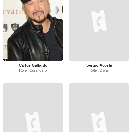
Carlos Gallardo
Sergio Acosta
Rôle : Curandero
Rôle : Oscar