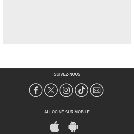
SUIVEZ-NOUS
ALLOCINÉ SUR MOBILE