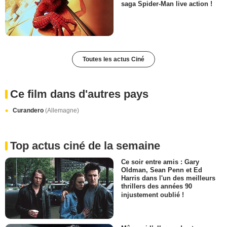
saga Spider-Man live action !
Toutes les actus Ciné
Ce film dans d'autres pays
Curandero
(Allemagne)
Top actus ciné de la semaine
Ce soir entre amis : Gary
Oldman, Sean Penn et Ed
Harris dans l'un des meilleurs
thrillers des années 90
injustement oublié !