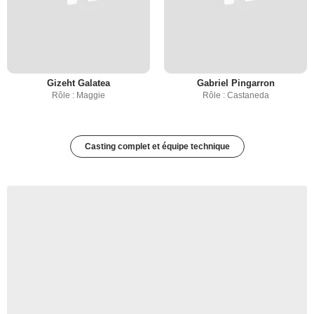
Gizeht Galatea
Gabriel Pingarron
Rôle : Maggie
Rôle : Castaneda
Casting complet et équipe technique