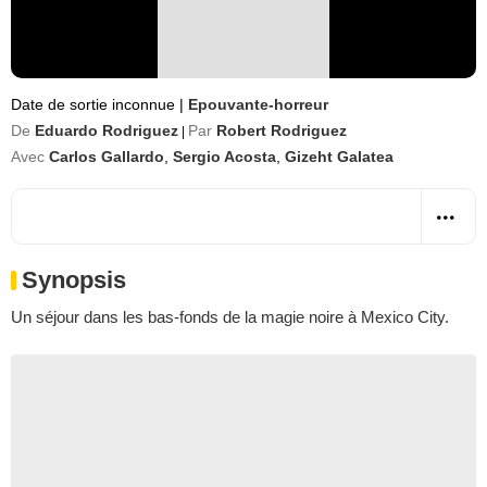
Date de sortie inconnue
|
Epouvante-horreur
De
Eduardo Rodriguez
Par
Robert Rodriguez
|
Avec
Carlos Gallardo
,
Sergio Acosta
,
Gizeht Galatea
Synopsis
Un séjour dans les bas-fonds de la magie noire à Mexico City.