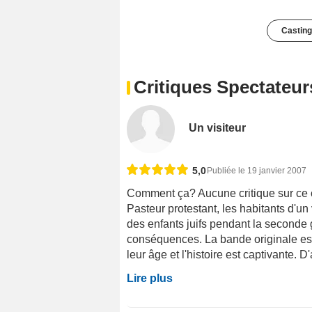
Casting
Critiques Spectateur
Un visiteur
5,0
Publiée le 19 janvier 2007
Comment ça? Aucune critique sur ce 
Pasteur protestant, les habitants d'un v
des enfants juifs pendant la seconde
conséquences. La bande originale est 
leur âge et l'histoire est captivante. D
Lire plus