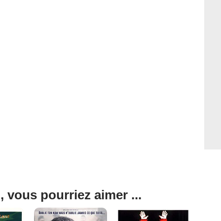
, vous pourriez aimer ...