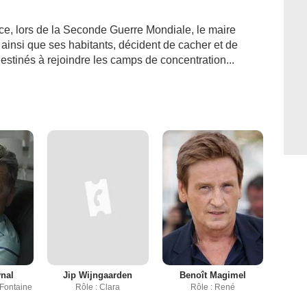
e, lors de la Seconde Guerre Mondiale, le maire
 ainsi que ses habitants, décident de cacher et de
estinés à rejoindre les camps de concentration...
ynal
Jip Wijngaarden
Benoît Magimel
 Fontaine
Rôle : Clara
Rôle : René