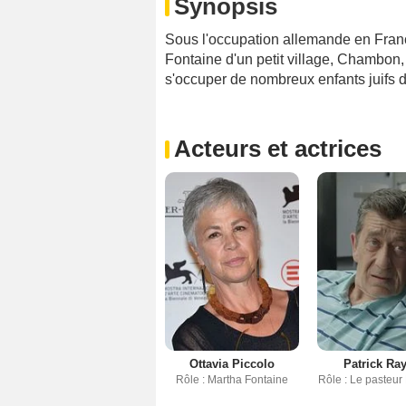
Synopsis
Sous l'occupation allemande en Franc
Fontaine d'un petit village, Chambon,
s'occuper de nombreux enfants juifs d
Acteurs et actrices
Ottavia Piccolo
Patrick Ra
Rôle : Martha Fontaine
Rôle : Le pasteur