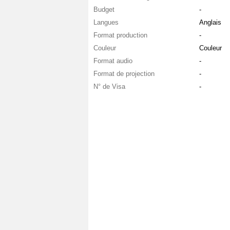
Budget
-
Langues
Anglais
Format production
-
Couleur
Couleur
Format audio
-
Format de projection
-
N° de Visa
-