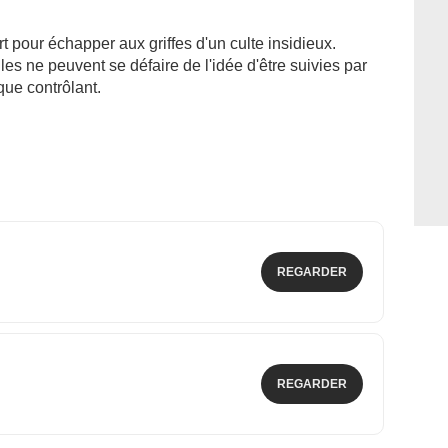
 pour échapper aux griffes d'un culte insidieux.
les ne peuvent se défaire de l'idée d'être suivies par
ue contrôlant.
REGARDER
REGARDER