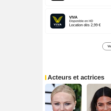
VIVA
Disponible en HD
Location dès 2,99 €
Vo
Acteurs et actrices