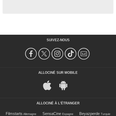
SUIVEZ-NOUS
ALLOCINÉ SUR MOBILE
ALLOCINÉ À L'ÉTRANGER
Filmstarts
SensaCine
Beyazperde
Allemagne
Espagne
Turquie