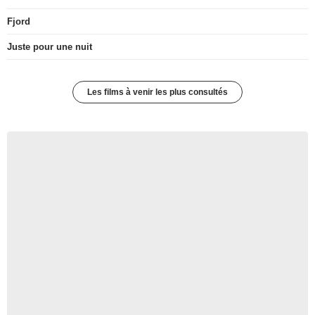
Fjord
Juste pour une nuit
Les films à venir les plus consultés