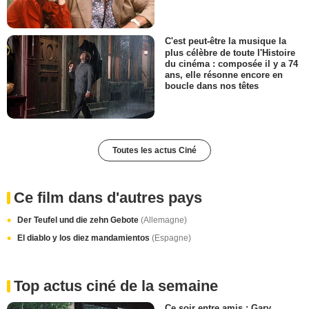
C'est peut-être la musique la
plus célèbre de toute l'Histoire
du cinéma : composée il y a 74
ans, elle résonne encore en
boucle dans nos têtes
Toutes les actus Ciné
Ce film dans d'autres pays
Der Teufel und die zehn Gebote
(Allemagne)
El diablo y los diez mandamientos
(Espagne)
Top actus ciné de la semaine
Ce soir entre amis : Gary