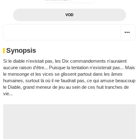
VOD
Synopsis
Si le diable n'existait pas, les Dix commandements n'auraient
aucune raison d'être... Puisque la tentation n'existerait pas... Mais
le mensonge et les vices se glissent partout dans les âmes
humaines, surtout là où il ne faudrait pas, ce qui amuse beaucoup
le Diable, grand meneur de jeu au sein de ces huit tranches de
vie...