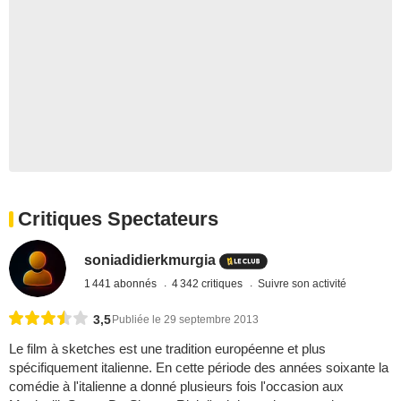
Critiques Spectateurs
soniadidierkmurgia
1 441 abonnés
4 342 critiques
Suivre son activité
3,5
Publiée le 29 septembre 2013
Le film à sketches est une tradition européenne et plus
spécifiquement italienne. En cette période des années soixante la
comédie à l'italienne a donné plusieurs fois l'occasion aux