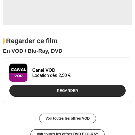
Regarder ce film
En VOD / Blu-Ray, DVD
Canal VOD
Location dès 2,99 €
REGARDER
Voir toutes les offres VOD
Voir toutes les offres DVD BLU-RAY