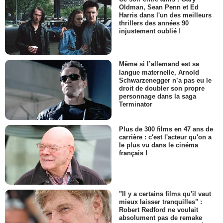
Oldman, Sean Penn et Ed
Harris dans l'un des meilleurs
thrillers des années 90
injustement oublié !
Même si l’allemand est sa
langue maternelle, Arnold
Schwarzenegger n’a pas eu le
droit de doubler son propre
personnage dans la saga
Terminator
Plus de 300 films en 47 ans de
carrière : c'est l'acteur qu'on a
le plus vu dans le cinéma
français !
"Il y a certains films qu'il vaut
mieux laisser tranquilles" :
Robert Redford ne voulait
absolument pas de remake