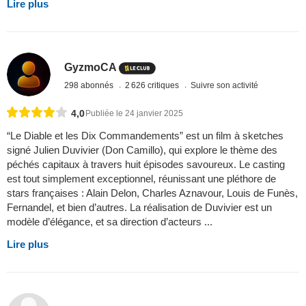
Lire plus
GyzmoCA
298 abonnés
2 626 critiques
Suivre son activité
4,0
Publiée le 24 janvier 2025
“Le Diable et les Dix Commandements” est un film à sketches
signé Julien Duvivier (Don Camillo), qui explore le thème des
péchés capitaux à travers huit épisodes savoureux. Le casting
est tout simplement exceptionnel, réunissant une pléthore de
stars françaises : Alain Delon, Charles Aznavour, Louis de Funès,
Fernandel, et bien d’autres. La réalisation de Duvivier est un
modèle d’élégance, et sa direction d’acteurs ...
Lire plus