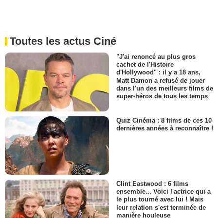
Toutes les actus Ciné
"J'ai renoncé au plus gros
cachet de l'Histoire
d'Hollywood" : il y a 18 ans,
Matt Damon a refusé de jouer
dans l'un des meilleurs films de
super-héros de tous les temps
Quiz Cinéma : 8 films de ces 10
dernières années à reconnaître !
Clint Eastwood : 6 films
ensemble... Voici l'actrice qui a
le plus tourné avec lui ! Mais
leur relation s'est terminée de
manière houleuse