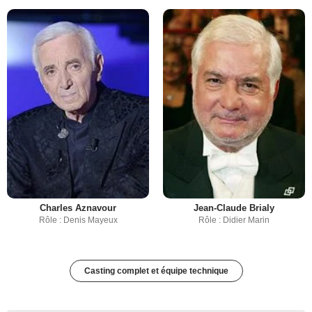
Charles Aznavour
Jean-Claude Brialy
Rôle : Denis Mayeux
Rôle : Didier Marin
Casting complet et équipe technique