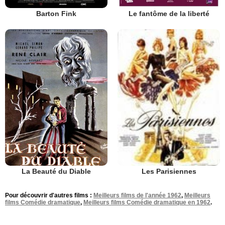
Barton Fink
Le fantôme de la liberté
La Beauté du Diable
Les Parisiennes
Pour découvrir d'autres films :
Meilleurs films de l'année 1962
,
Meilleurs
films Comédie dramatique
,
Meilleurs films Comédie dramatique en 1962
.