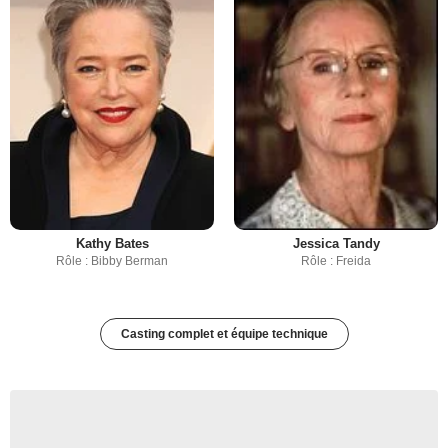
Kathy Bates
Jessica Tandy
Rôle : Bibby Berman
Rôle : Freida
Casting complet et équipe technique