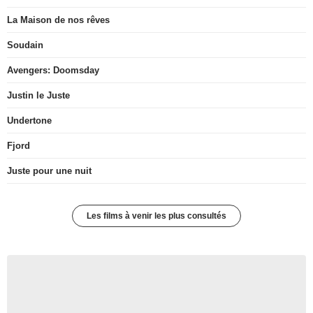
La Maison de nos rêves
Soudain
Avengers: Doomsday
Justin le Juste
Undertone
Fjord
Juste pour une nuit
Les films à venir les plus consultés