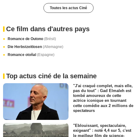
Toutes les actus Ciné
Ce film dans d'autres pays
Romance de Outono
(Brésil)
Die Herbstzeitlosen
(Allemagne)
Romance otoñal
(Espagne)
Top actus ciné de la semaine
"J'ai craqué complet, mais elle,
pas du tout" : Gad Elmaleh est
tombé amoureux de cette
actrice iconique en tournant
cette comédie aux 2 millions de
spectateurs
"Eblouissant, spectaculaire,
exigeant" : noté 4,4 sur 5, c'est
le meilleur film de science-