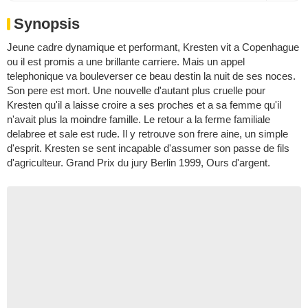
Synopsis
Jeune cadre dynamique et performant, Kresten vit a Copenhague
ou il est promis a une brillante carriere. Mais un appel
telephonique va bouleverser ce beau destin la nuit de ses noces.
Son pere est mort. Une nouvelle d'autant plus cruelle pour
Kresten qu'il a laisse croire a ses proches et a sa femme qu'il
n'avait plus la moindre famille. Le retour a la ferme familiale
delabree et sale est rude. Il y retrouve son frere aine, un simple
d'esprit. Kresten se sent incapable d'assumer son passe de fils
d'agriculteur. Grand Prix du jury Berlin 1999, Ours d'argent.