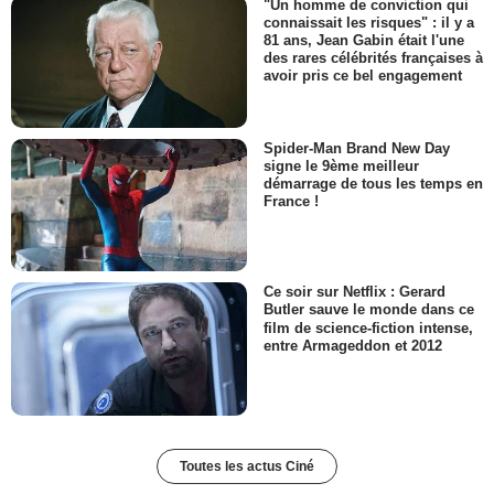
"Un homme de conviction qui
connaissait les risques" : il y a
81 ans, Jean Gabin était l'une
des rares célébrités françaises à
avoir pris ce bel engagement
Spider-Man Brand New Day
signe le 9ème meilleur
démarrage de tous les temps en
France !
Ce soir sur Netflix : Gerard
Butler sauve le monde dans ce
film de science-fiction intense,
entre Armageddon et 2012
Toutes les actus Ciné