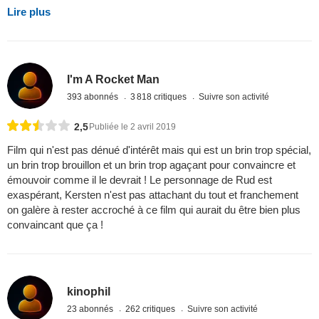
Lire plus
I'm A Rocket Man
393 abonnés
3 818 critiques
Suivre son activité
2,5
Publiée le 2 avril 2019
Film qui n'est pas dénué d'intérêt mais qui est un brin trop spécial,
un brin trop brouillon et un brin trop agaçant pour convaincre et
émouvoir comme il le devrait ! Le personnage de Rud est
exaspérant, Kersten n'est pas attachant du tout et franchement
on galère à rester accroché à ce film qui aurait du être bien plus
convaincant que ça !
kinophil
23 abonnés
262 critiques
Suivre son activité