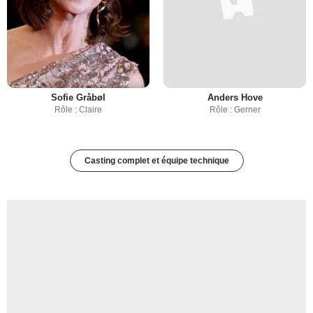
Sofie Gråbøl
Anders Hove
Rôle : Claire
Rôle : Gerner
Casting complet et équipe technique