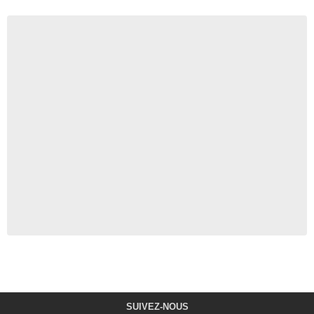
SUIVEZ-NOUS