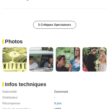
5 Critiques Spectateurs
Photos
Infos techniques
Nationalité
Danemark
Distributeur
-
Récompense
# prix