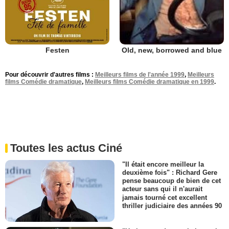
Festen
Old, new, borrowed and blue
Pour découvrir d'autres films :
Meilleurs films de l'année 1999
,
Meilleurs
films Comédie dramatique
,
Meilleurs films Comédie dramatique en 1999
.
Toutes les actus Ciné
"Il était encore meilleur la
deuxième fois" : Richard Gere
pense beaucoup de bien de cet
acteur sans qui il n'aurait
jamais tourné cet excellent
thriller judiciaire des années 90