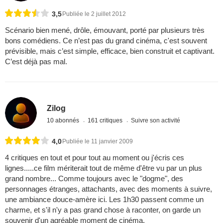
3,5
Publiée le 2 juillet 2012
Scénario bien mené, drôle, émouvant, porté par plusieurs très
bons comédiens. Ce n’est pas du grand cinéma, c'est souvent
prévisible, mais c’est simple, efficace, bien construit et captivant.
C’est déjà pas mal.
Zilog
10 abonnés
161 critiques
Suivre son activité
4,0
Publiée le 11 janvier 2009
4 critiques en tout et pour tout au moment ou j'écris ces
lignes.....ce film mériterait tout de même d'être vu par un plus
grand nombre... Comme toujours avec le "dogme", des
personnages étranges, attachants, avec des moments à suivre,
une ambiance douce-amère ici. Les 1h30 passent comme un
charme, et s'il n'y a pas grand chose à raconter, on garde un
souvenir d'un agréable moment de cinéma.