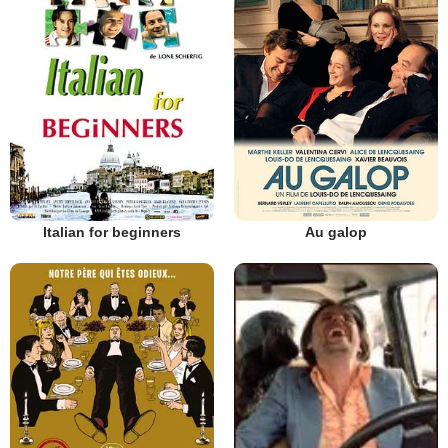
Italian for beginners
Au galop