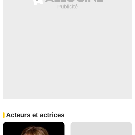
Acteurs et actrices