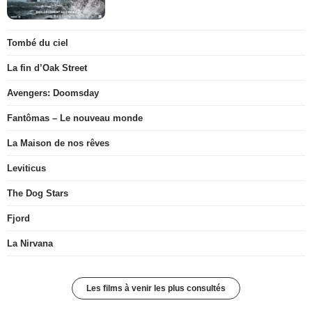
Tombé du ciel
La fin d’Oak Street
Avengers: Doomsday
Fantômas – Le nouveau monde
La Maison de nos rêves
Leviticus
The Dog Stars
Fjord
La Nirvana
Les films à venir les plus consultés