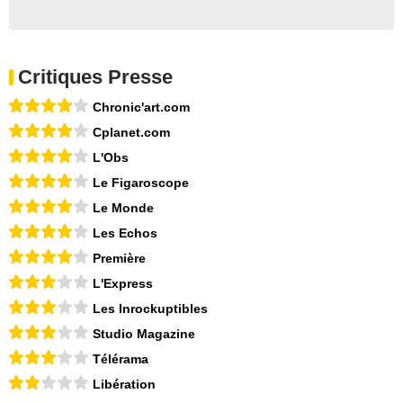
Critiques Presse
Chronic'art.com
Cplanet.com
L'Obs
Le Figaroscope
Le Monde
Les Echos
Première
L'Express
Les Inrockuptibles
Studio Magazine
Télérama
Libération