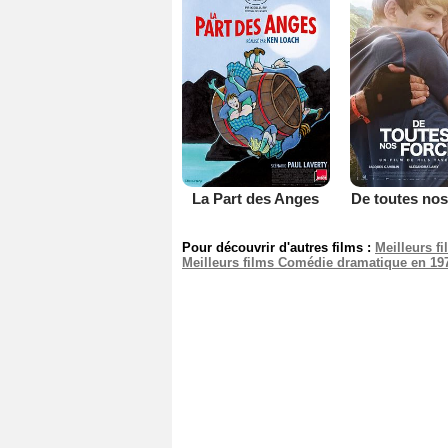
La Part des Anges
De toutes nos
Pour découvrir d'autres films :
Meilleurs f
Meilleurs films Comédie dramatique en 19